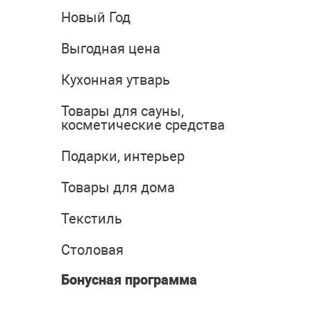
Новый Год
Выгодная цена
Кухонная утварь
Товары для сауны,
косметические средства
Подарки, интерьер
Товары для дома
Текстиль
Столовая
Бонусная программа