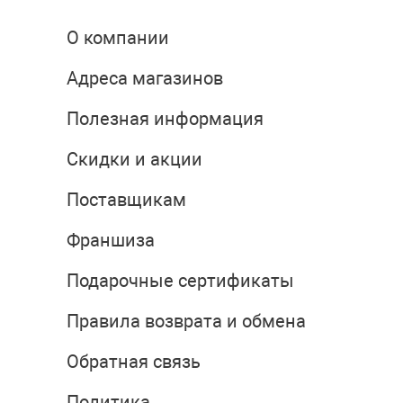
О компании
Адреса магазинов
Полезная информация
Скидки и акции
Поставщикам
Франшиза
Подарочные сертификаты
Правила возврата и обмена
Обратная связь
Политика