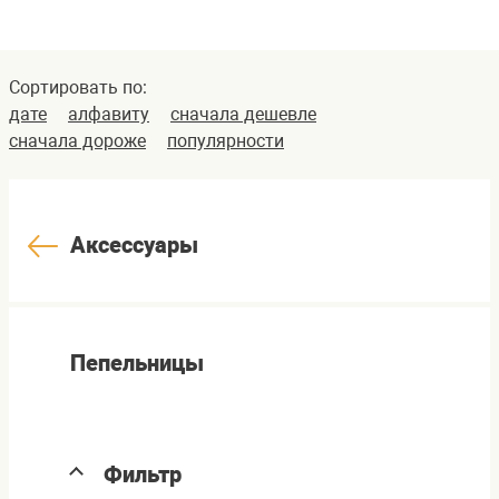
Сортировать по:
дате
алфавиту
сначала дешевле
сначала дороже
популярности
Аксессуары
Пепельницы
Фильтр