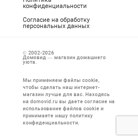
конфиденциальности
Согласие на обработку
персональных данных
© 2002-2026
Домовид — магазин домашнего
уюта.
Мы применяем файлы cookie,
чтобы сделать наш интернет-
магазин лучше для вас. Находясь
на domovid.ru вы даете согласие на
использование файлов cookie и
принимаете нашу политику
конфиденциальности.