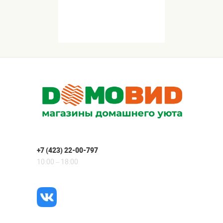
+7 (423) 22-00-797
10:00 – 18:00