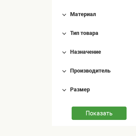
Материал
Тип товара
Назначение
Производитель
Размер