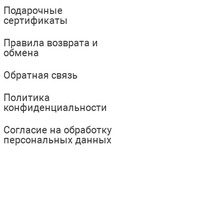
Подарочные
сертификаты
Правила возврата и
обмена
Обратная связь
Политика
конфиденциальности
Согласие на обработку
персональных данных