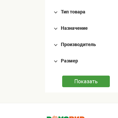
Тип товара
Назначение
Производитель
Размер