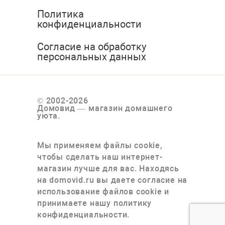
Политика
конфиденциальности
Согласие на обработку
персональных данных
© 2002-2026
Домовид — магазин домашнего
уюта.
Мы применяем файлы cookie,
чтобы сделать наш интернет-
магазин лучше для вас. Находясь
на domovid.ru вы даете согласие на
использование файлов cookie и
принимаете нашу политику
конфиденциальности.