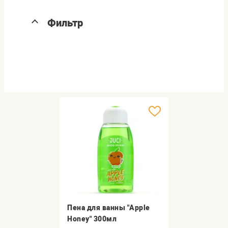
Фильтр
Пена для ванны "Apple
Honey" 300мл