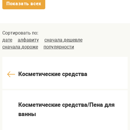
Показать всех
Сортировать по:
дате
алфавиту
сначала дешевле
сначала дороже
популярности
Косметические средства
Косметические средства/Пена для
ванны