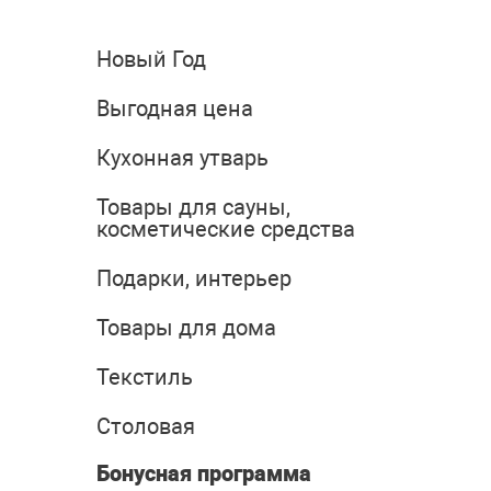
Новый Год
Выгодная цена
Кухонная утварь
Товары для сауны,
косметические средства
Подарки, интерьер
Товары для дома
Текстиль
Столовая
Бонусная программа