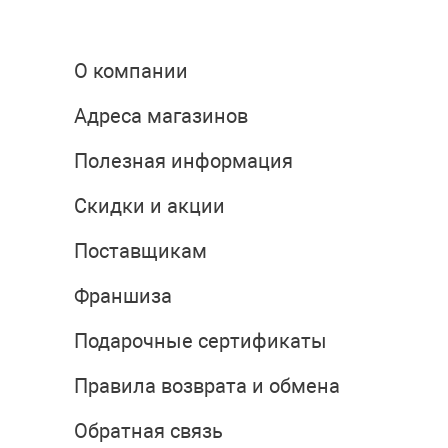
О компании
Адреса магазинов
Полезная информация
Скидки и акции
Поставщикам
Франшиза
Подарочные сертификаты
Правила возврата и обмена
Обратная связь