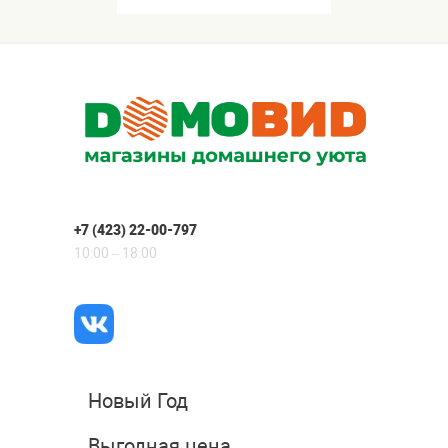
+7 (423) 22-00-797
10:00 – 18:00
Новый Год
Выгодная цена