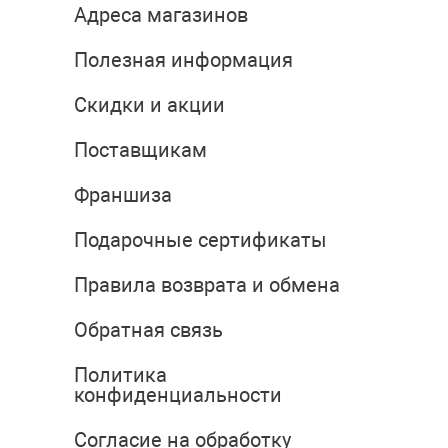
Адреса магазинов
Полезная информация
Скидки и акции
Поставщикам
Франшиза
Подарочные сертификаты
Правила возврата и обмена
Обратная связь
Политика
конфиденциальности
Согласие на обработку