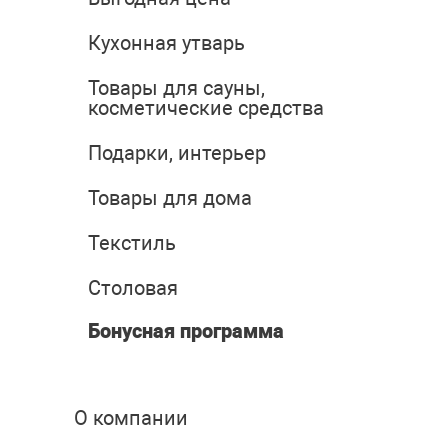
Кухонная утварь
Товары для сауны,
косметические средства
Подарки, интерьер
Товары для дома
Текстиль
Столовая
Бонусная программа
О компании