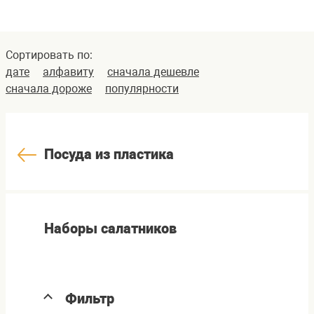
Сортировать по:
дате
алфавиту
сначала дешевле
сначала дороже
популярности
Посуда из пластика
Наборы салатников
Фильтр