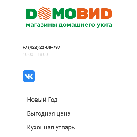
+7 (423) 22-00-797
10:00 – 18:00
Новый Год
Выгодная цена
Кухонная утварь