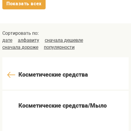
Показать всех
Сортировать по:
дате
алфавиту
сначала дешевле
сначала дороже
популярности
Косметические средства
Косметические средства/Мыло