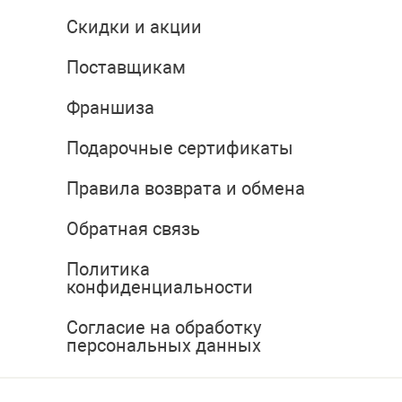
Скидки и акции
Поставщикам
Франшиза
Подарочные сертификаты
Правила возврата и обмена
Обратная связь
Политика
конфиденциальности
Согласие на обработку
персональных данных