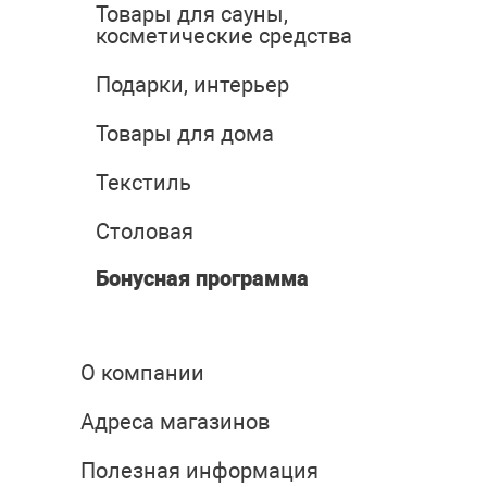
Товары для сауны,
косметические средства
Подарки, интерьер
Товары для дома
Текстиль
Столовая
Бонусная программа
О компании
Адреса магазинов
Полезная информация