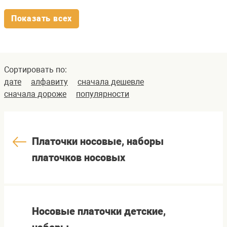
Показать всех
Сортировать по:
дате
алфавиту
сначала дешевле
сначала дороже
популярности
Платочки носовые, наборы
платочков носовых
Носовые платочки детские,