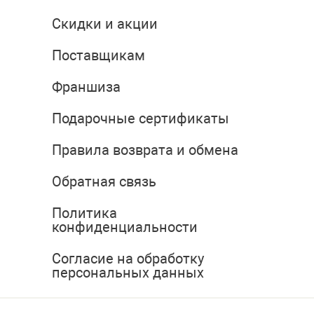
Скидки и акции
Поставщикам
Франшиза
Подарочные сертификаты
Правила возврата и обмена
Обратная связь
Политика
конфиденциальности
Согласие на обработку
персональных данных