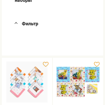
наборы
Фильтр