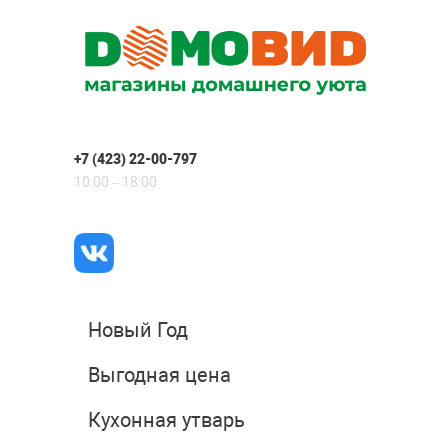
+7 (423) 22-00-797
10:00 – 18:00
Новый Год
Выгодная цена
Кухонная утварь