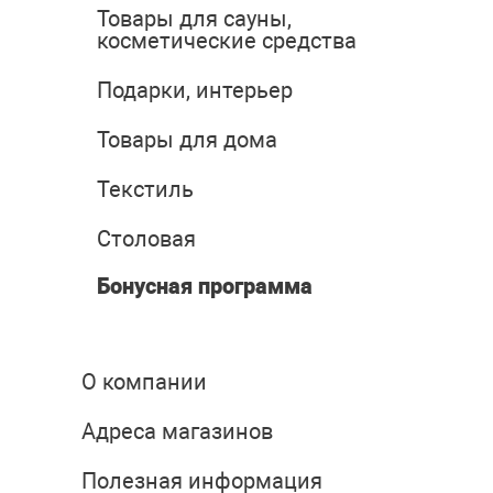
Товары для сауны,
косметические средства
Подарки, интерьер
Товары для дома
Текстиль
Столовая
Бонусная программа
О компании
Адреса магазинов
Полезная информация