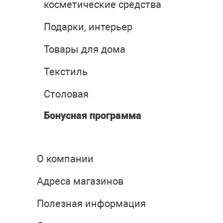
косметические средства
Подарки, интерьер
Товары для дома
Текстиль
Столовая
Бонусная программа
О компании
Адреса магазинов
Полезная информация