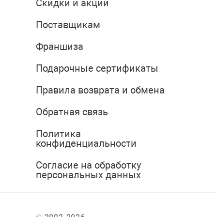
Скидки и акции
Поставщикам
Франшиза
Подарочные сертификаты
Правила возврата и обмена
Обратная связь
Политика
конфиденциальности
Согласие на обработку
персональных данных