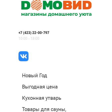
+7 (423) 22-00-797
10:00 – 18:00
Новый Год
Выгодная цена
Кухонная утварь
Товары для сауны,