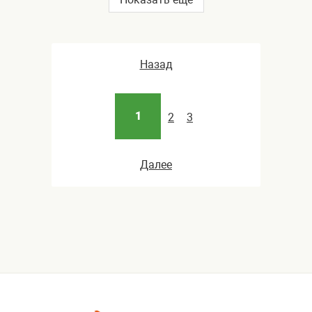
Назад
1
2
3
Далее