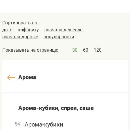
Сортировать по:
дате
алфавиту
сначала дешевле
сначала дороже
популярности
Показывать на странице:
30
60
120
Арома
Арома-кубики, спреи, саше
Арома-кубики
54