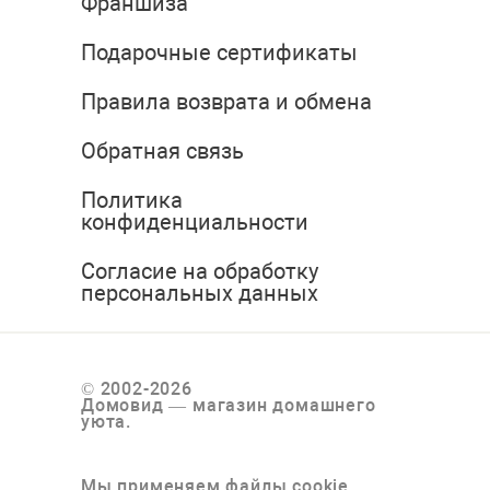
Франшиза
Подарочные сертификаты
Правила возврата и обмена
Обратная связь
Политика
конфиденциальности
Согласие на обработку
персональных данных
© 2002-2026
Домовид — магазин домашнего
уюта.
Мы применяем файлы cookie,