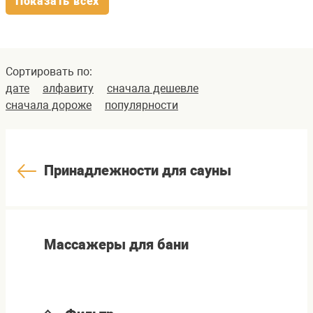
Показать всех
Сортировать по:
дате
алфавиту
сначала дешевле
сначала дороже
популярности
Принадлежности для сауны
Массажеры для бани