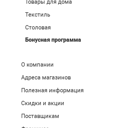
Товары для дома
Текстиль
Столовая
Бонусная программа
О компании
Адреса магазинов
Полезная информация
Скидки и акции
Поставщикам