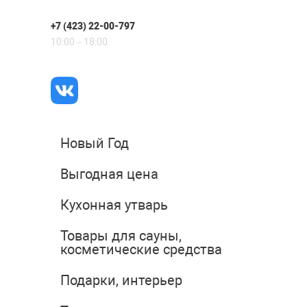
+7 (423) 22-00-797
10:00 – 18:00
Новый Год
Выгодная цена
Кухонная утварь
Товары для сауны,
косметические средства
Подарки, интерьер