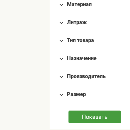
Материал
Литраж
Тип товара
Назначение
Производитель
Размер