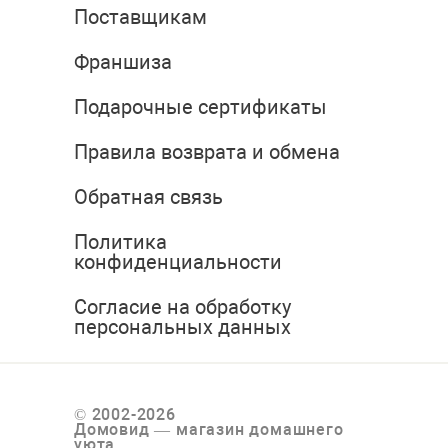
Поставщикам
Франшиза
Подарочные сертификаты
Правила возврата и обмена
Обратная связь
Политика
конфиденциальности
Согласие на обработку
персональных данных
© 2002-2026
Домовид — магазин домашнего
уюта.