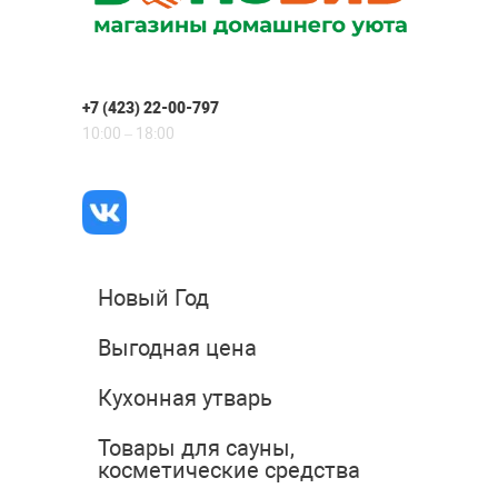
+7 (423) 22-00-797
10:00 – 18:00
Новый Год
Выгодная цена
Кухонная утварь
Товары для сауны,
косметические средства