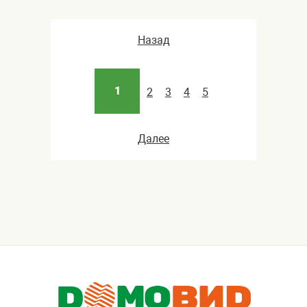
Назад
1
2
3
4
5
Далее