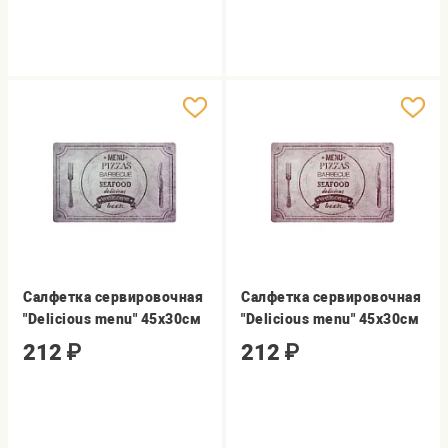
Салфетка сервировочная
Салфетка сервировочная
"Delicious menu" 45х30см
"Delicious menu" 45х30см
212
₽
212
₽