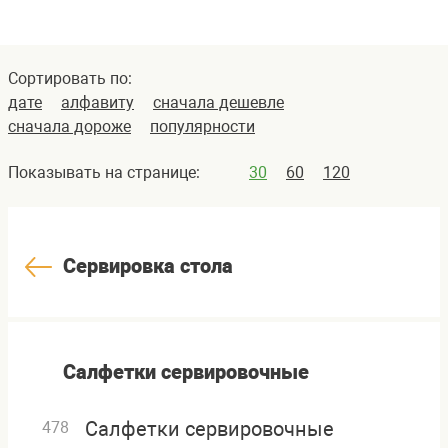
Сортировать по:
дате
алфавиту
сначала дешевле
сначала дороже
популярности
Показывать на странице:
30
60
120
Сервировка стола
Салфетки сервировочные
Салфетки сервировочные
478