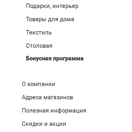
Подарки, интерьер
Товары для дома
Текстиль
Столовая
Бонусная программа
О компании
Адреса магазинов
Полезная информация
Скидки и акции