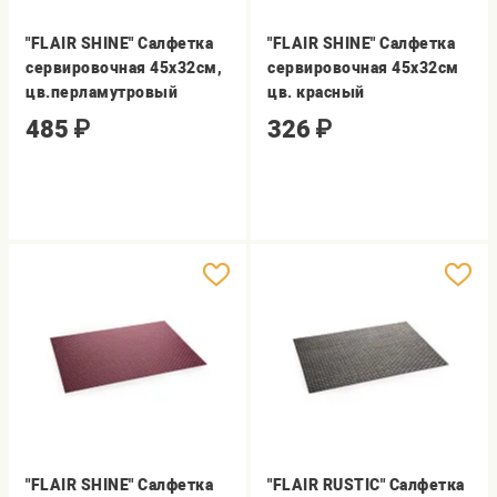
"FLAIR SHINE" Салфетка
"FLAIR SHINE" Салфетка
сервировочная 45x32см,
сервировочная 45x32см
цв.перламутровый
цв. красный
485
₽
326
₽
"FLAIR SHINE" Салфетка
"FLAIR RUSTIC" Салфетка