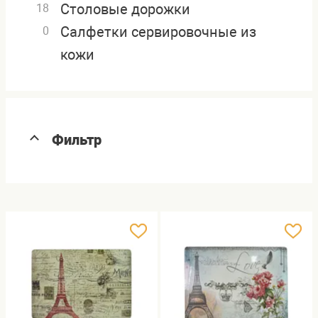
Столовые дорожки
18
Салфетки сервировочные из
0
кожи
Фильтр