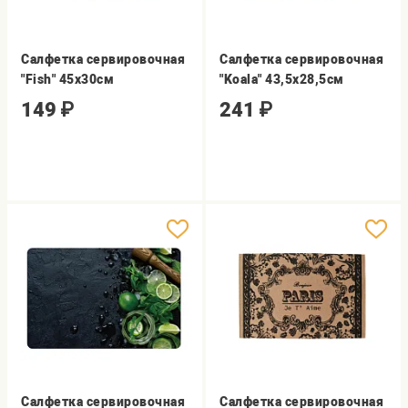
Салфетка сервировочная
Салфетка сервировочная
"Fish" 45х30см
"Koala" 43,5х28,5см
149
₽
241
₽
Салфетка сервировочная
Салфетка сервировочная