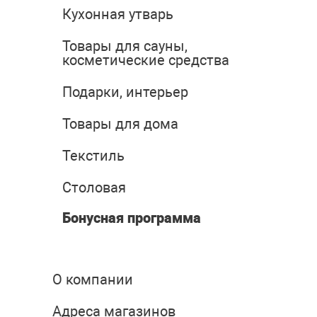
Кухонная утварь
Товары для сауны,
косметические средства
Подарки, интерьер
Товары для дома
Текстиль
Столовая
Бонусная программа
О компании
Адреса магазинов