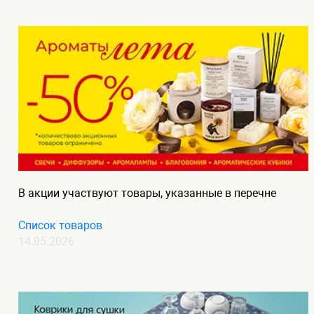
В акции участвуют товары, указанные в перечне
Список товаров
14.05.2026