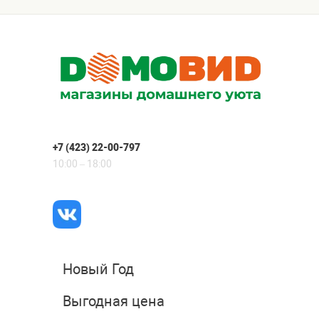
+7 (423) 22-00-797
10:00 – 18:00
Новый Год
Выгодная цена