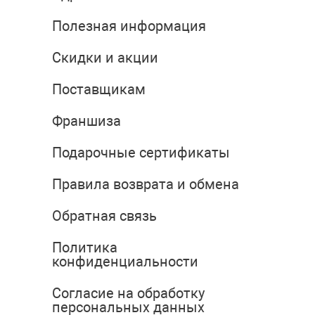
Полезная информация
Скидки и акции
Поставщикам
Франшиза
Подарочные сертификаты
Правила возврата и обмена
Обратная связь
Политика
конфиденциальности
Согласие на обработку
персональных данных