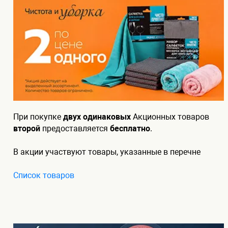
При покупке
двух одинаковых
Акционных товаров
второй
предоставляется
бесплатно
.
В акции участвуют товары, указанные в перечне
Список товаров