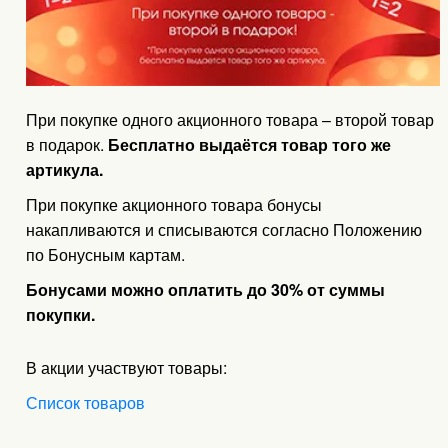
При покупке одного акционного товара – второй товар
в подарок.
Бесплатно выдаётся товар того же
артикула.
При покупке акционного товара бонусы
накапливаются и списываются согласно Положению
по Бонусным картам.
Бонусами можно оплатить до 30% от суммы
покупки.
В акции участвуют товары:
Список товаров