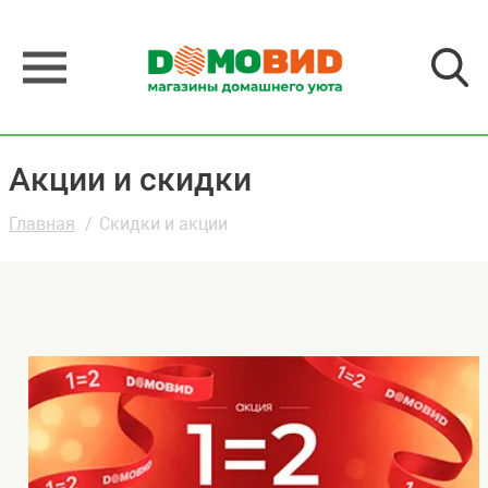
Акции и скидки
Главная
Скидки и акции