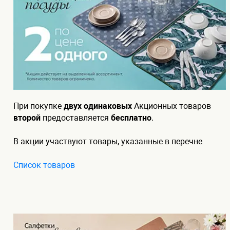
При покупке
двух одинаковых
Акционных товаров
второй
предоставляется
бесплатно
.
В акции участвуют товары, указанные в перечне
Список товаров