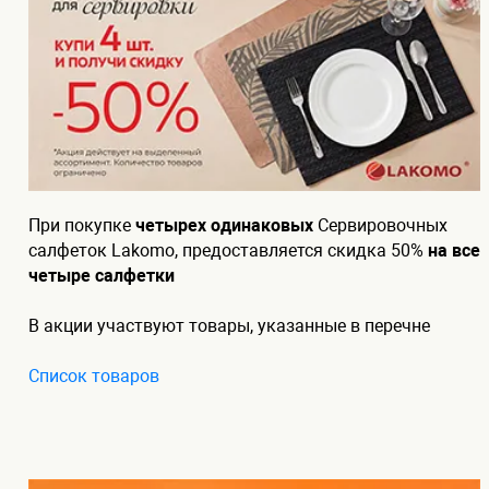
При покупке
четырех одинаковых
Сервировочных
салфеток Lakomo, предоставляется скидка 50%
на все
четыре салфетки
В акции участвуют товары, указанные в перечне
Список товаров