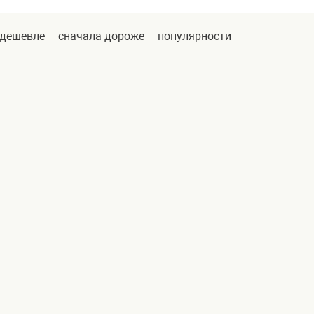
 дешевле
сначала дороже
популярности