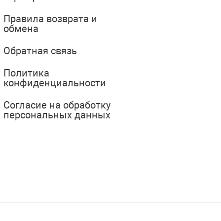
Правила возврата и
обмена
Обратная связь
Политика
конфиденциальности
Согласие на обработку
персональных данных