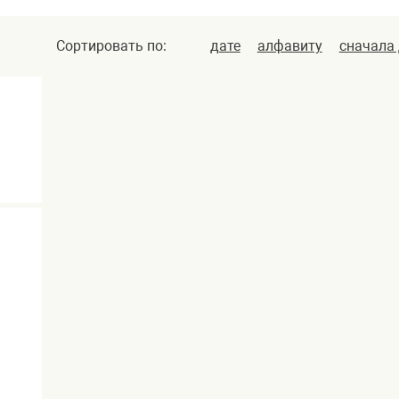
Сортировать по:
дате
алфавиту
сначала