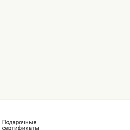
Подарочные
сертификаты