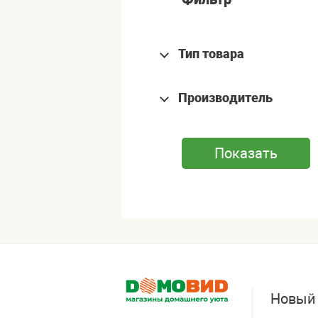
Тип товара
Производитель
Новый