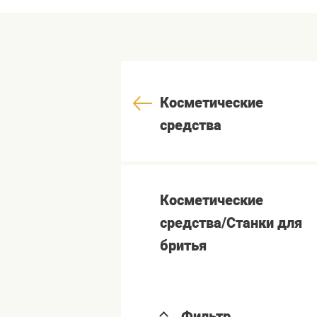
Косметические
средства
Косметические
средства/Станки для
бритья
Фильтр