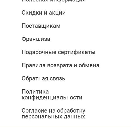
Скидки и акции
Поставщикам
Франшиза
Подарочные сертификаты
Правила возврата и обмена
Обратная связь
Политика
конфиденциальности
Согласие на обработку
персональных данных