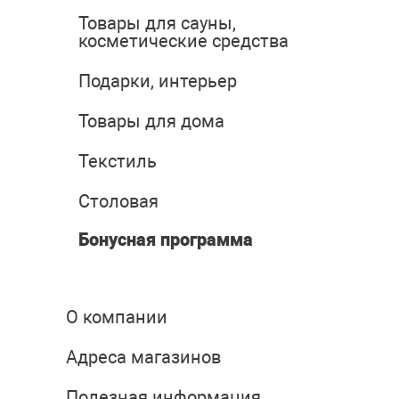
Товары для сауны,
косметические средства
Подарки, интерьер
Товары для дома
Текстиль
Столовая
Бонусная программа
О компании
Адреса магазинов
Полезная информация