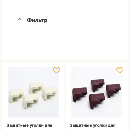
Фильтр
Защитные уголки для
Защитные уголки для