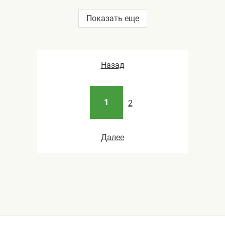
Показать еще
Назад
1
2
Далее