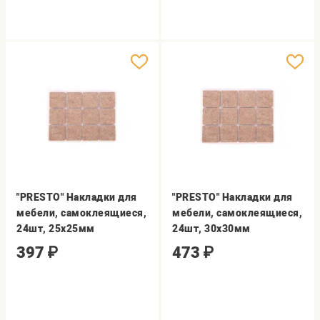
"PRESTO" Накладки для
"PRESTO" Накладки для
мебели, самоклеящиеся,
мебели, самоклеящиеся,
24шт, 25х25мм
24шт, 30х30мм
397
₽
473
₽