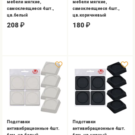
мебели мягкие,
мебели мягкие,
самоклеящиеся 4шт.,
самоклеящиеся 4шт.,
цв.белый
цв.коричневый
208
₽
180
₽
Подставки
Подставки
антивибрационные 4шт.
антивибрационные 4шт.