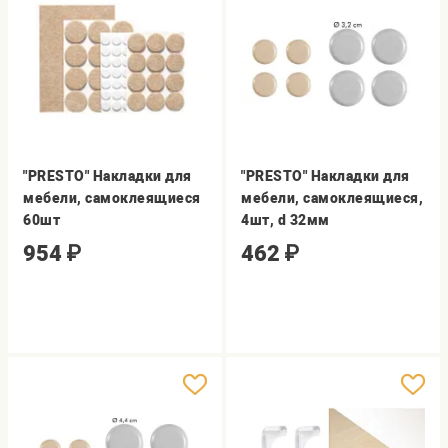
"PRESTO" Накладки для
"PRESTO" Накладки для
мебели, самоклеящиеся
мебели, самоклеящиеся,
60шт
4шт, d 32мм
954
₽
462
₽