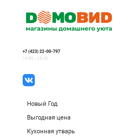
+7 (423) 22-00-797
10:00 – 18:00
Новый Год
Выгодная цена
Кухонная утварь