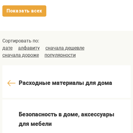
Показать всех
Сортировать по:
дате
алфавиту
сначала дешевле
сначала дороже
популярности
Расходные материалы для дома
Безопасность в доме, аксессуары
для мебели