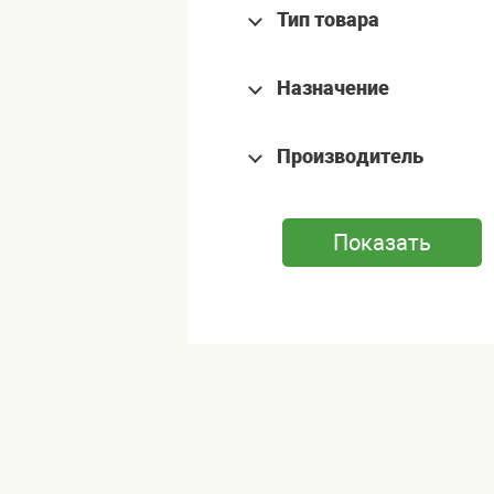
Тип товара
Назначение
Производитель