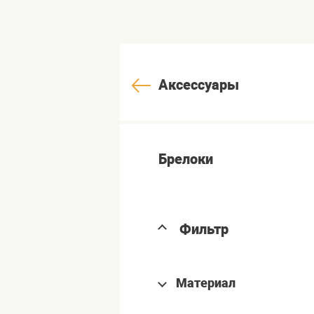
Аксессуары
Брелоки
Фильтр
Материал