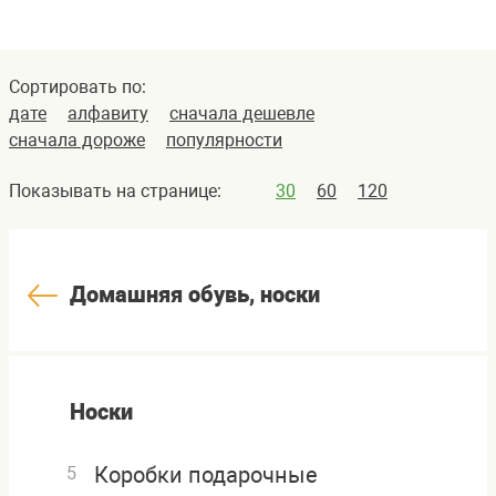
Сортировать по:
дате
алфавиту
сначала дешевле
сначала дороже
популярности
Показывать на странице:
30
60
120
Домашняя обувь, носки
Носки
Коробки подарочные
5