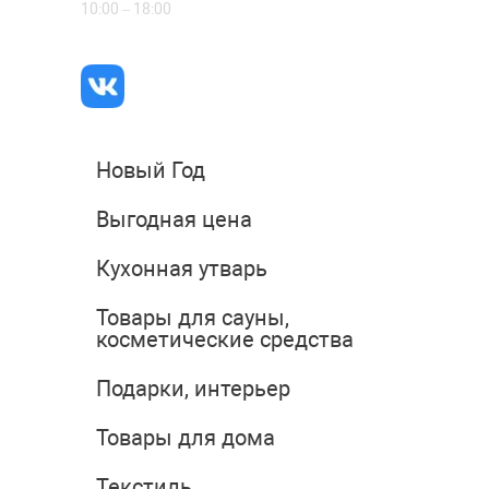
10:00 – 18:00
Новый Год
Выгодная цена
Кухонная утварь
Товары для сауны,
косметические средства
Подарки, интерьер
Товары для дома
Текстиль