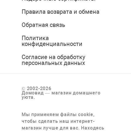
Правила возврата и обмена
Обратная связь
Политика
конфиденциальности
Согласие на обработку
персональных данных
© 2002-2026
Домовид — магазин домашнего
уюта.
Мы применяем файлы cookie,
чтобы сделать наш интернет-
магазин лучше для вас. Находясь