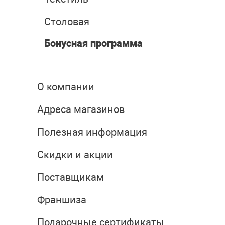
Столовая
Бонусная программа
О компании
Адреса магазинов
Полезная информация
Скидки и акции
Поставщикам
Франшиза
Подарочные сертификаты