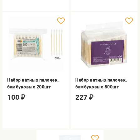
Набор ватных палочек,
Набор ватных палочек,
бамбуковые 200шт
бамбуковые 500шт
100
₽
227
₽