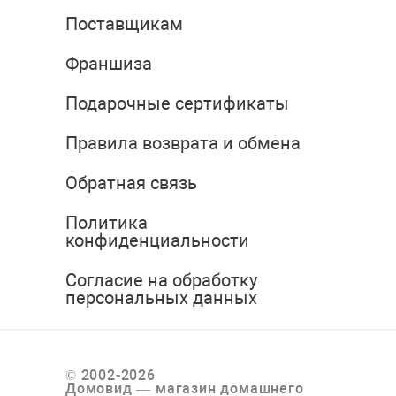
Поставщикам
Франшиза
Подарочные сертификаты
Правила возврата и обмена
Обратная связь
Политика
конфиденциальности
Согласие на обработку
персональных данных
© 2002-2026
Домовид — магазин домашнего