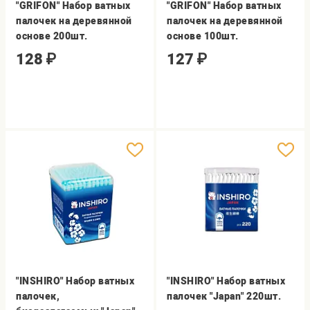
"GRIFON" Набор ватных
"GRIFON" Набор ватных
палочек на деревянной
палочек на деревянной
основе 200шт.
основе 100шт.
128
₽
127
₽
"INSHIRO" Набор ватных
"INSHIRO" Набор ватных
палочек,
палочек "Japan" 220шт.