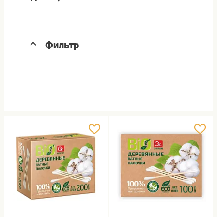
Фильтр