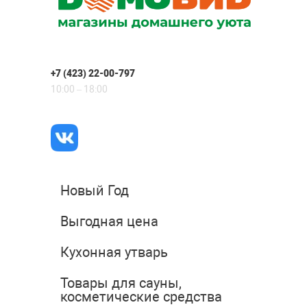
+7 (423) 22-00-797
10:00 – 18:00
Новый Год
Выгодная цена
Кухонная утварь
Товары для сауны,
косметические средства