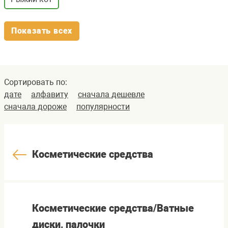
Показать всех
Сортировать по:
дате
алфавиту
сначала дешевле
сначала дороже
популярности
Косметические средства
Косметические средства/Ватные
диски, палочки