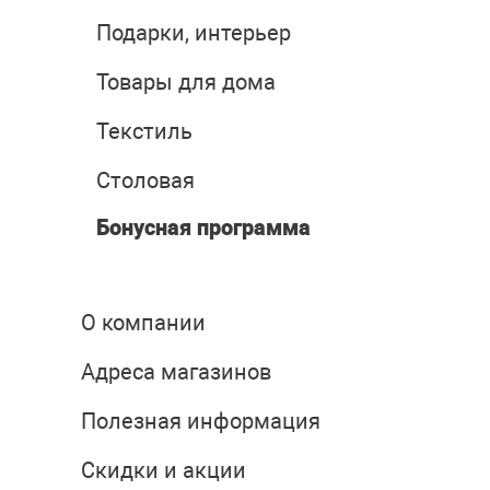
Подарки, интерьер
Товары для дома
Текстиль
Столовая
Бонусная программа
О компании
Адреса магазинов
Полезная информация
Скидки и акции