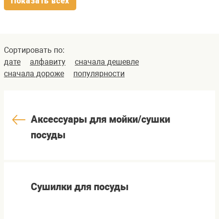
Показать всех
Сортировать по:
дате
алфавиту
сначала дешевле
сначала дороже
популярности
Аксессуары для мойки/сушки
посуды
Сушилки для посуды