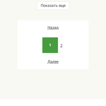
Показать еще
Назад
1
2
Далее