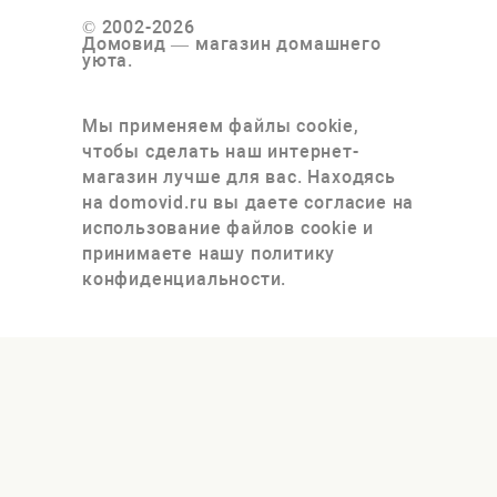
© 2002-2026
Домовид — магазин домашнего
уюта.
Мы применяем файлы cookie,
чтобы сделать наш интернет-
магазин лучше для вас. Находясь
на domovid.ru вы даете согласие на
использование файлов cookie и
принимаете нашу политику
конфиденциальности.