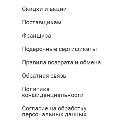
Скидки и акции
Поставщикам
Франшиза
Подарочные сертификаты
Правила возврата и обмена
Обратная связь
Политика
конфиденциальности
Согласие на обработку
персональных данных