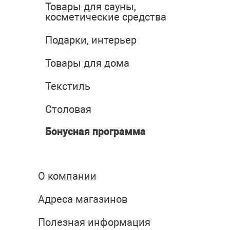
Товары для сауны,
косметические средства
Подарки, интерьер
Товары для дома
Текстиль
Столовая
Бонусная программа
О компании
Адреса магазинов
Полезная информация