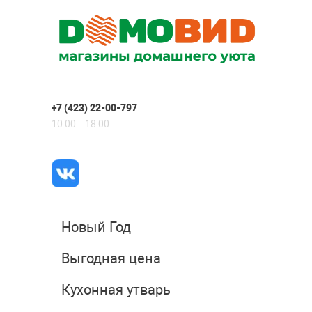
+7 (423) 22-00-797
10:00 – 18:00
Новый Год
Выгодная цена
Кухонная утварь