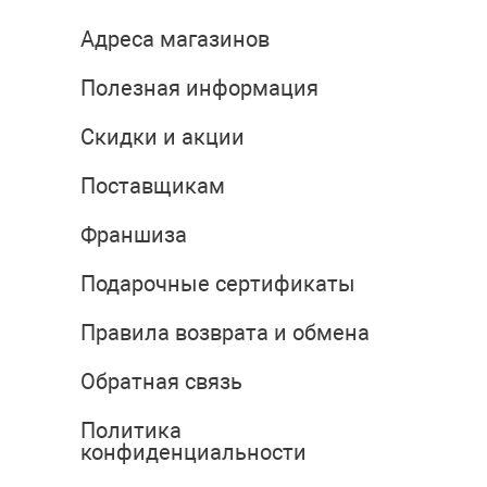
Адреса магазинов
Полезная информация
Скидки и акции
Поставщикам
Франшиза
Подарочные сертификаты
Правила возврата и обмена
Обратная связь
Политика
конфиденциальности