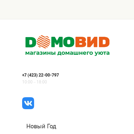
+7 (423) 22-00-797
10:00 – 18:00
Новый Год