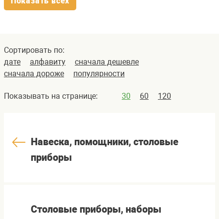
Показать всех
Сортировать по:
дате
алфавиту
сначала дешевле
сначала дороже
популярности
Показывать на странице:
30
60
120
Навеска, помощники, столовые
приборы
Столовые приборы, наборы