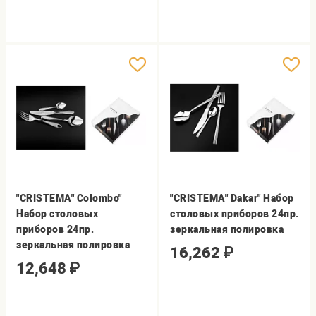
"CRISTEMA" Colombo"
"CRISTEMA" Dakar" Набор
Набор столовых
столовых приборов 24пр.
приборов 24пр.
зеркальная полировка
зеркальная полировка
16,262
₽
12,648
₽