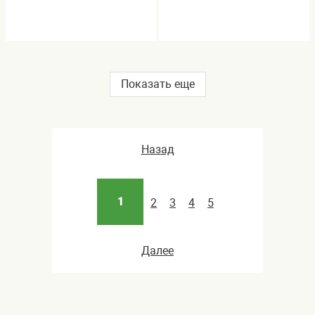
Показать еще
Назад
1
2
3
4
5
Далее