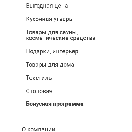
Выгодная цена
Кухонная утварь
Товары для сауны,
косметические средства
Подарки, интерьер
Товары для дома
Текстиль
Столовая
Бонусная программа
О компании