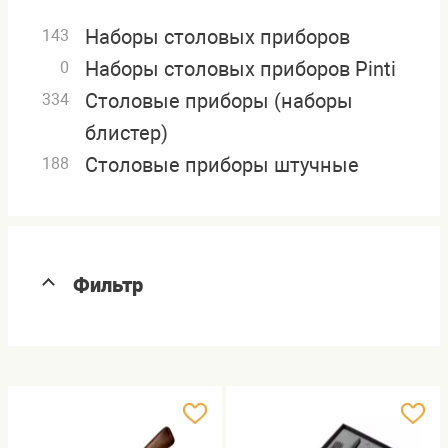
Наборы столовых приборов
143
Наборы столовых приборов Pinti
0
Столовые приборы (наборы
334
блистер)
Столовые приборы штучные
188
Фильтр