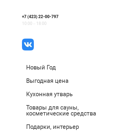
+7 (423) 22-00-797
10:00 – 18:00
Новый Год
Выгодная цена
Кухонная утварь
Товары для сауны,
косметические средства
Подарки, интерьер