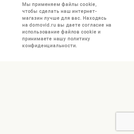
Мы применяем файлы cookie,
чтобы сделать наш интернет-
магазин лучше для вас. Находясь
на domovid.ru вы даете согласие на
использование файлов cookie и
принимаете нашу политику
конфиденциальности.