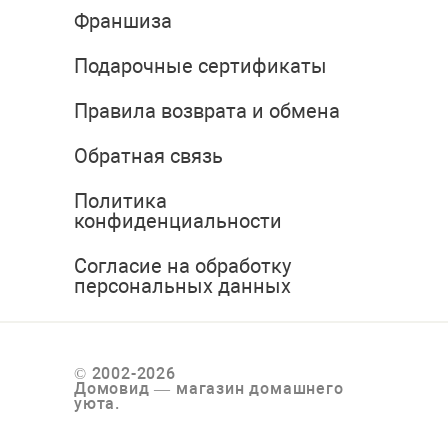
Франшиза
Подарочные сертификаты
Правила возврата и обмена
Обратная связь
Политика
конфиденциальности
Согласие на обработку
персональных данных
© 2002-2026
Домовид — магазин домашнего
уюта.