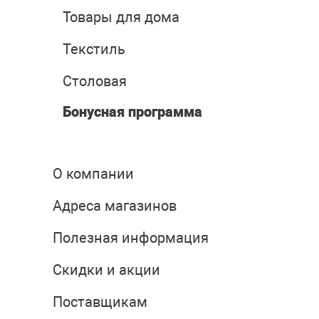
Товары для дома
Текстиль
Столовая
Бонусная программа
О компании
Адреса магазинов
Полезная информация
Скидки и акции
Поставщикам