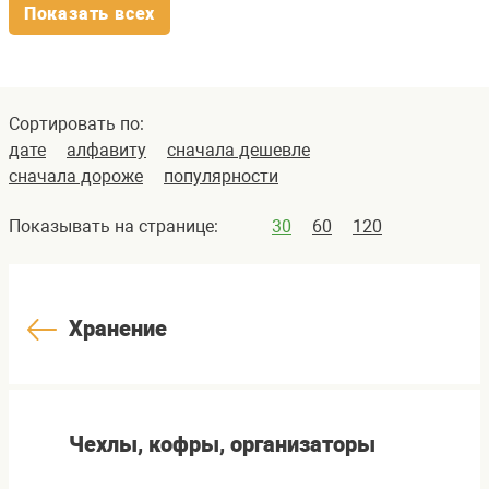
Показать всех
Сортировать по:
дате
алфавиту
сначала дешевле
сначала дороже
популярности
Показывать на странице:
30
60
120
Хранение
Чехлы, кофры, организаторы