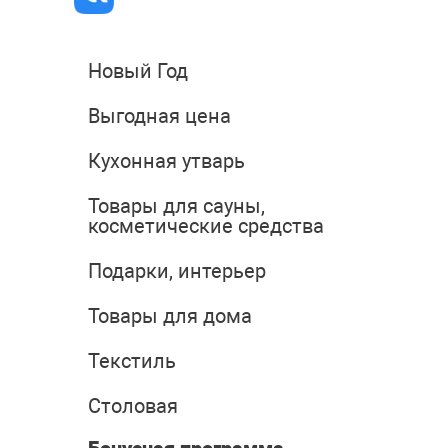
Новый Год
Выгодная цена
Кухонная утварь
Товары для сауны,
косметические средства
Подарки, интерьер
Товары для дома
Текстиль
Столовая