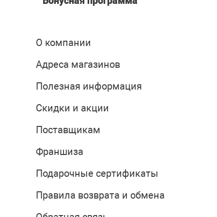
Бонусная программа
О компании
Адреса магазинов
Полезная информация
Скидки и акции
Поставщикам
Франшиза
Подарочные сертификаты
Правила возврата и обмена