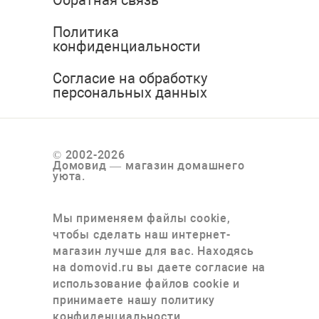
Обратная связь
Политика
конфиденциальности
Согласие на обработку
персональных данных
© 2002-2026
Домовид — магазин домашнего
уюта.
Мы применяем файлы cookie,
чтобы сделать наш интернет-
магазин лучше для вас. Находясь
на domovid.ru вы даете согласие на
использование файлов cookie и
принимаете нашу политику
конфиденциальности.