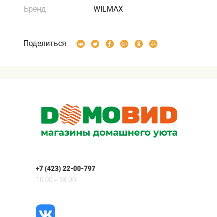
Бренд
WILMAX
Поделиться
+7 (423) 22-00-797
10:00 – 18:00