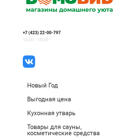
+7 (423) 22-00-797
10:00 – 18:00
Новый Год
Выгодная цена
Кухонная утварь
Товары для сауны,
косметические средства