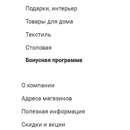
Подарки, интерьер
Товары для дома
Текстиль
Столовая
Бонусная программа
О компании
Адреса магазинов
Полезная информация
Скидки и акции