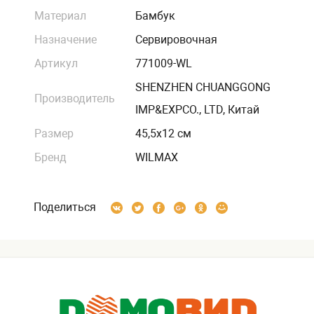
Материал
Бамбук
Назначение
Сервировочная
Артикул
771009-WL
SHENZHEN CHUANGGONG
Производитель
IMP&EXPCO., LTD, Китай
Размер
45,5х12 см
Бренд
WILMAX
Поделиться