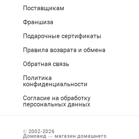
Поставщикам
Франшиза
Подарочные сертификаты
Правила возврата и обмена
Обратная связь
Политика
конфиденциальности
Согласие на обработку
персональных данных
© 2002-2026
Домовид — магазин домашнего