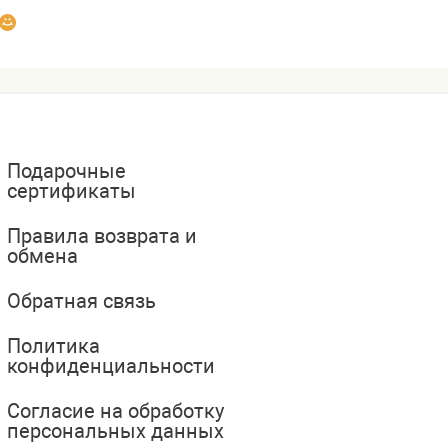
Подарочные
сертификаты
Правила возврата и
обмена
Обратная связь
Политика
конфиденциальности
Согласие на обработку
персональных данных