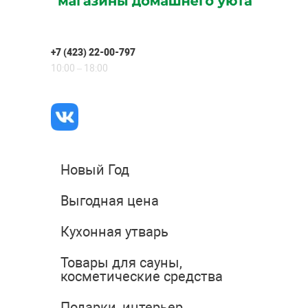
+7 (423) 22-00-797
10:00 – 18:00
Новый Год
Выгодная цена
Кухонная утварь
Товары для сауны,
косметические средства
Подарки, интерьер