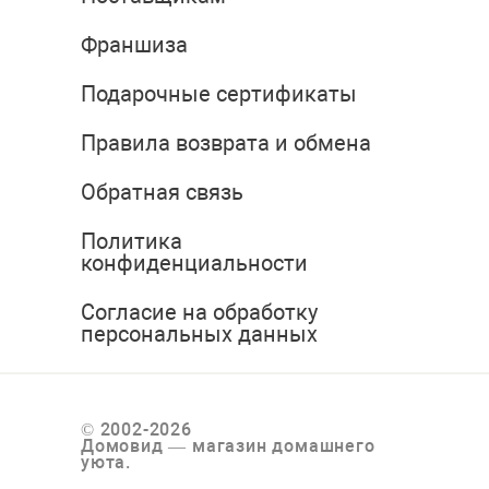
Франшиза
Подарочные сертификаты
Правила возврата и обмена
Обратная связь
Политика
конфиденциальности
Согласие на обработку
персональных данных
© 2002-2026
Домовид — магазин домашнего
уюта.