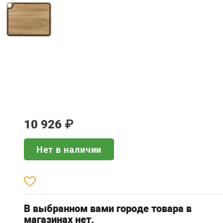
10 926
₽
Нет в наличии
В выбранном вами городе товара в
магазинах нет.