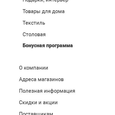
Товары для дома
Текстиль
Столовая
Бонусная программа
О компании
Адреса магазинов
Полезная информация
Скидки и акции
Поставщикам