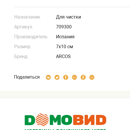
Назначение
Для чистки
Артикул
709300
Производитель
Испания
Размер
7х10 см
Бренд
ARCOS
Поделиться