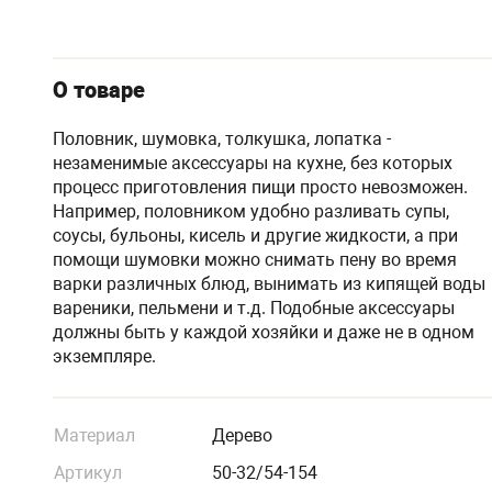
О товаре
Половник, шумовка, толкушка, лопатка -
незаменимые аксессуары на кухне, без которых
процесс приготовления пищи просто невозможен.
Например, половником удобно разливать супы,
соусы, бульоны, кисель и другие жидкости, а при
помощи шумовки можно снимать пену во время
варки различных блюд, вынимать из кипящей воды
вареники, пельмени и т.д. Подобные аксессуары
должны быть у каждой хозяйки и даже не в одном
экземпляре.
Материал
Дерево
Артикул
50-32/54-154