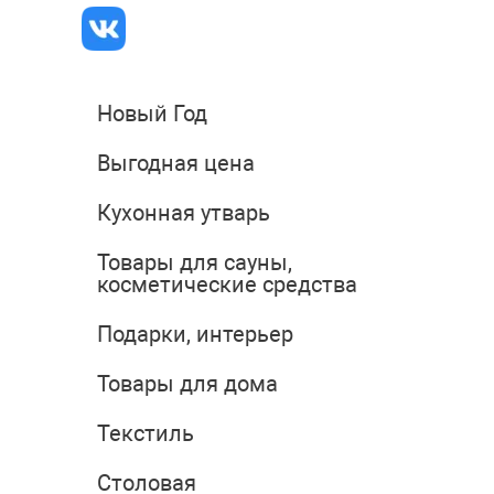
Новый Год
Выгодная цена
Кухонная утварь
Товары для сауны,
косметические средства
Подарки, интерьер
Товары для дома
Текстиль
Столовая