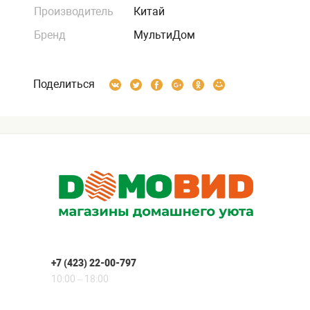
Производитель
Китай
Бренд
МультиДом
Поделиться
+7 (423) 22-00-797
10:00 – 18:00