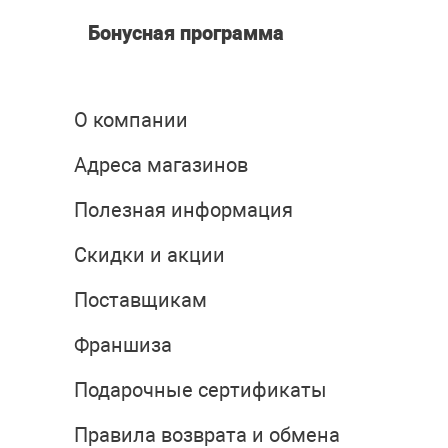
Бонусная программа
О компании
Адреса магазинов
Полезная информация
Скидки и акции
Поставщикам
Франшиза
Подарочные сертификаты
Правила возврата и обмена