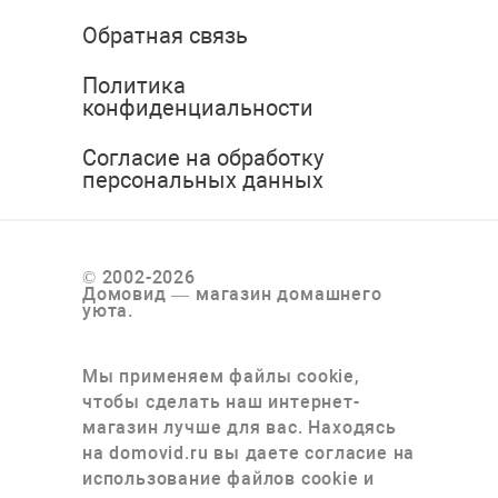
Обратная связь
Политика
конфиденциальности
Согласие на обработку
персональных данных
© 2002-2026
Домовид — магазин домашнего
уюта.
Мы применяем файлы cookie,
чтобы сделать наш интернет-
магазин лучше для вас. Находясь
на domovid.ru вы даете согласие на
использование файлов cookie и