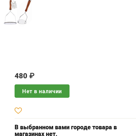
480
₽
Нет в наличии
В выбранном вами городе товара в
магазинах нет.