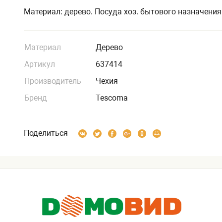
Материал: дерево. Посуда хоз. бытового назначения
Материал
Дерево
Артикул
637414
Производитель
Чехия
Бренд
Tescoma
Поделиться