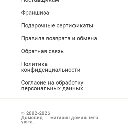
Франшиза
Подарочные сертификаты
Правила возврата и обмена
Обратная связь
Политика
конфиденциальности
Согласие на обработку
персональных данных
© 2002-2026
Домовид — магазин домашнего
уюта.