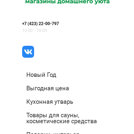
+7 (423) 22-00-797
10:00 – 18:00
Новый Год
Выгодная цена
Кухонная утварь
Товары для сауны,
косметические средства