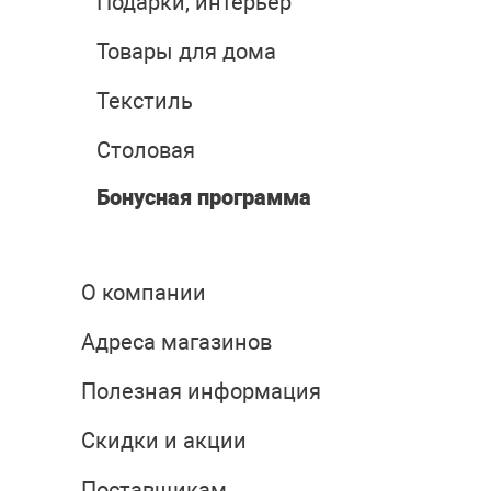
Подарки, интерьер
Товары для дома
Текстиль
Столовая
Бонусная программа
О компании
Адреса магазинов
Полезная информация
Скидки и акции
Поставщикам