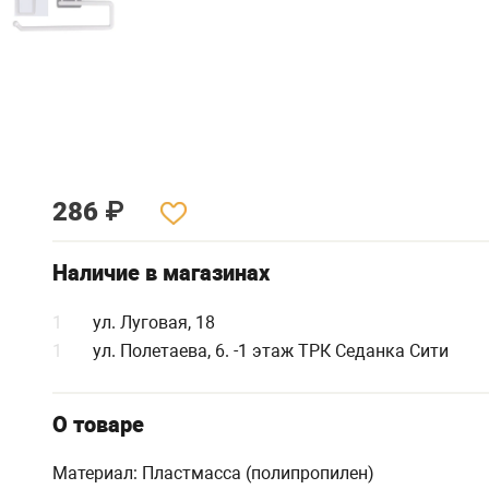
286
₽
Наличие в магазинах
1
ул. Луговая, 18
1
ул. Полетаева, 6. -1 этаж ТРК Седанка Сити
О товаре
Материал: Пластмасса (полипропилен)