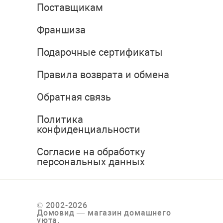
Поставщикам
Франшиза
Подарочные сертификаты
Правила возврата и обмена
Обратная связь
Политика
конфиденциальности
Согласие на обработку
персональных данных
© 2002-2026
Домовид — магазин домашнего
уюта.