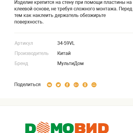
Изделие крепится на стену при помощи пластины на
клеевой основе, не требуя сложного монтажа. Перед
тем как наклеить держатель обезжирьте
поверхность.
Артикул
34-59VL
Производитель
Китай
Бренд
МультиДом
Поделиться