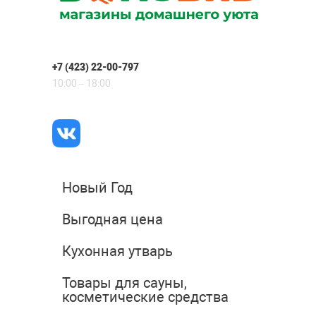
+7 (423) 22-00-797
10:00 – 18:00
Новый Год
Выгодная цена
Кухонная утварь
Товары для сауны,
косметические средства