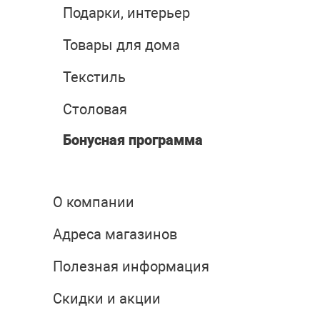
Подарки, интерьер
Товары для дома
Текстиль
Столовая
Бонусная программа
О компании
Адреса магазинов
Полезная информация
Скидки и акции