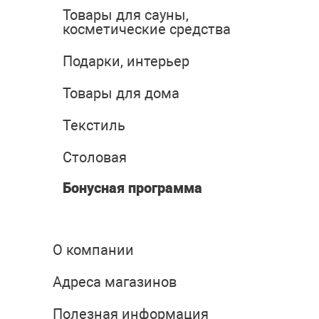
Товары для сауны,
косметические средства
Подарки, интерьер
Товары для дома
Текстиль
Столовая
Бонусная программа
О компании
Адреса магазинов
Полезная информация