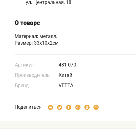
1
ул. Центральная, 18
О товаре
Материал: металл.
Размер: 33х10х2см
Артикул
481-070
Производитель
Китай
Бренд
VETTA
Поделиться