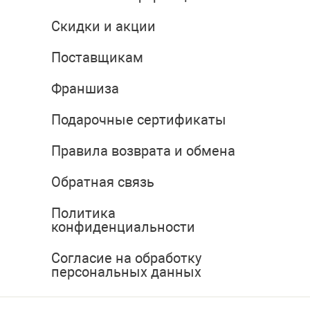
Скидки и акции
Поставщикам
Франшиза
Подарочные сертификаты
Правила возврата и обмена
Обратная связь
Политика
конфиденциальности
Согласие на обработку
персональных данных