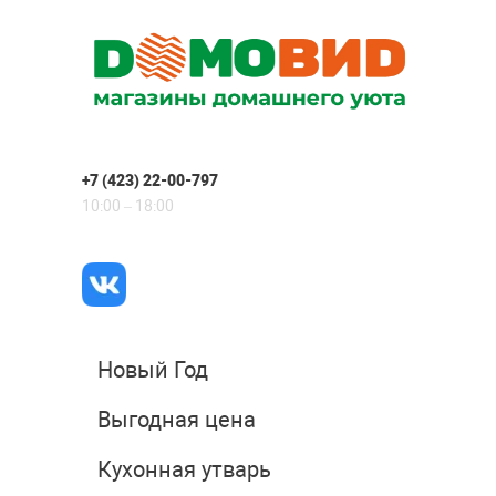
+7 (423) 22-00-797
10:00 – 18:00
Новый Год
Выгодная цена
Кухонная утварь