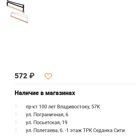
572
₽
Наличие в магазинах
1
пр-кт 100 лет Владивостоку, 57К
1
ул. Пограничная, 6
1
ул. Посьетская, 19
1
ул. Полетаева, 6. -1 этаж ТРК Седанка Сити