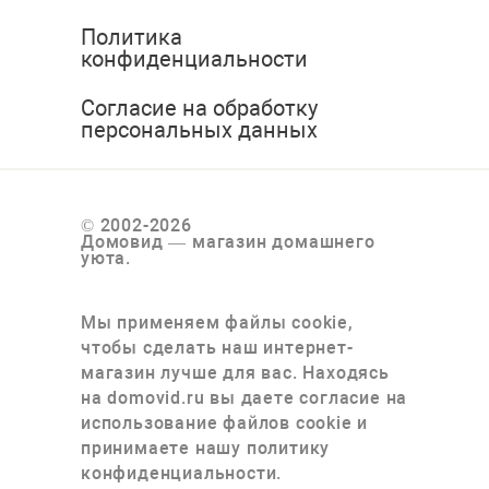
Политика
конфиденциальности
Согласие на обработку
персональных данных
© 2002-2026
Домовид — магазин домашнего
уюта.
Мы применяем файлы cookie,
чтобы сделать наш интернет-
магазин лучше для вас. Находясь
на domovid.ru вы даете согласие на
использование файлов cookie и
принимаете нашу политику
конфиденциальности.