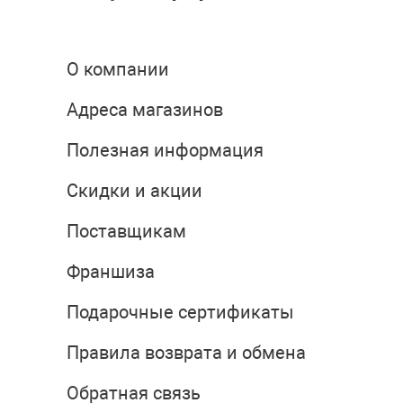
О компании
Адреса магазинов
Полезная информация
Скидки и акции
Поставщикам
Франшиза
Подарочные сертификаты
Правила возврата и обмена
Обратная связь