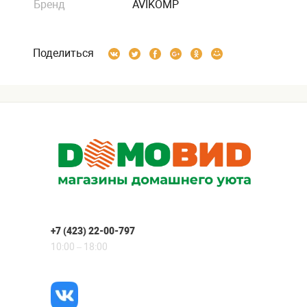
Бренд
AVIKOMP
Поделиться
+7 (423) 22-00-797
10:00 – 18:00