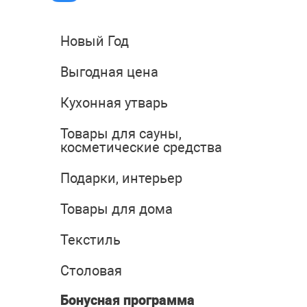
Новый Год
Выгодная цена
Кухонная утварь
Товары для сауны,
косметические средства
Подарки, интерьер
Товары для дома
Текстиль
Столовая
Бонусная программа