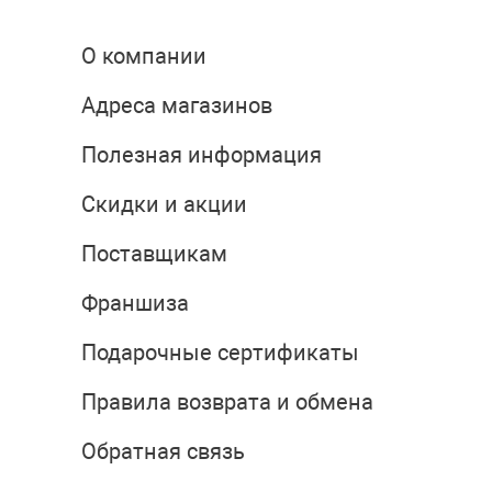
О компании
Адреса магазинов
Полезная информация
Скидки и акции
Поставщикам
Франшиза
Подарочные сертификаты
Правила возврата и обмена
Обратная связь