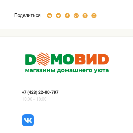
Поделиться
+7 (423) 22-00-797
10:00 – 18:00