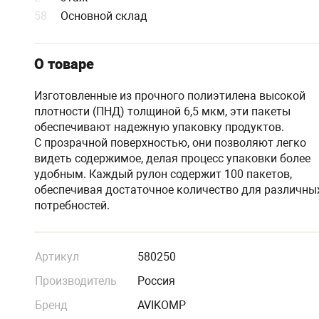
58
Основной склад
О товаре
Изготовленные из прочного полиэтилена высокой
плотности (ПНД) толщиной 6,5 мкм, эти пакеты
обеспечивают надежную упаковку продуктов.
С прозрачной поверхностью, они позволяют легко
видеть содержимое, делая процесс упаковки более
удобным. Каждый рулон содержит 100 пакетов,
обеспечивая достаточное количество для различны
потребностей.
Артикул
580250
Производитель
Россия
Бренд
AVIKOMP