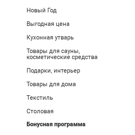
Новый Год
Выгодная цена
Кухонная утварь
Товары для сауны,
косметические средства
Подарки, интерьер
Товары для дома
Текстиль
Столовая
Бонусная программа