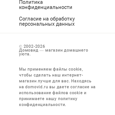
Политика
конфиденциальности
Согласие на обработку
персональных данных
© 2002-2026
Домовид — магазин домашнего
уюта.
Мы применяем файлы cookie,
чтобы сделать наш интернет-
магазин лучше для вас. Находясь
на domovid.ru вы даете согласие на
использование файлов cookie и
принимаете нашу политику
конфиденциальности.