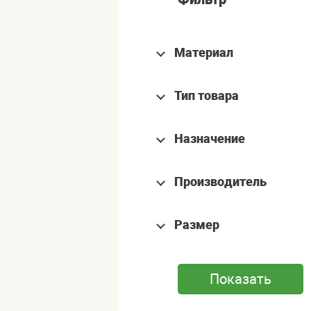
Материал
Тип товара
Назначение
Производитель
Размер