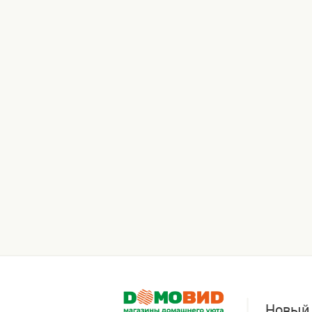
Новый