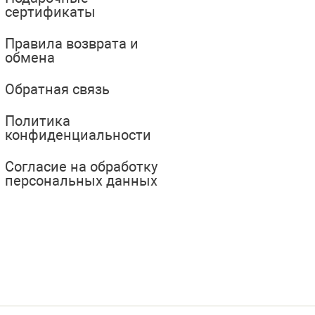
сертификаты
Правила возврата и
обмена
Обратная связь
Политика
конфиденциальности
Согласие на обработку
персональных данных