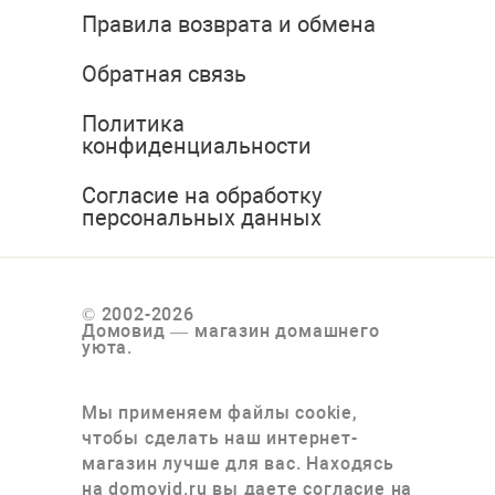
Правила возврата и обмена
Обратная связь
Политика
конфиденциальности
Согласие на обработку
персональных данных
© 2002-2026
Домовид — магазин домашнего
уюта.
Мы применяем файлы cookie,
чтобы сделать наш интернет-
магазин лучше для вас. Находясь
на domovid.ru вы даете согласие на