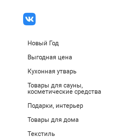
Новый Год
Выгодная цена
Кухонная утварь
Товары для сауны,
косметические средства
Подарки, интерьер
Товары для дома
Текстиль