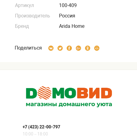
Артикул
100-409
Производитель
Россия
Бренд
Arida Home
Поделиться
+7 (423) 22-00-797
10:00 – 18:00