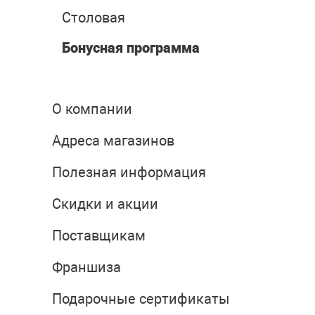
Столовая
Бонусная программа
О компании
Адреса магазинов
Полезная информация
Скидки и акции
Поставщикам
Франшиза
Подарочные сертификаты