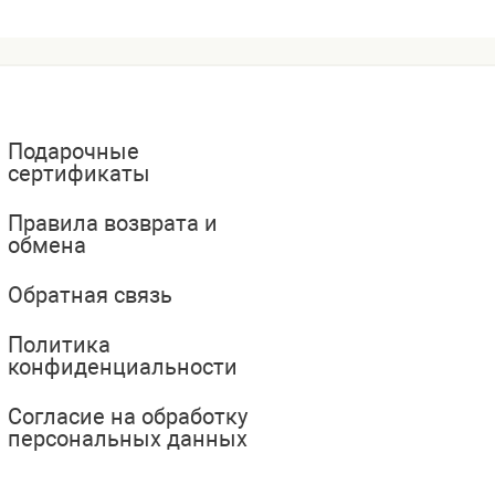
Подарочные
сертификаты
Правила возврата и
обмена
Обратная связь
Политика
конфиденциальности
Согласие на обработку
персональных данных