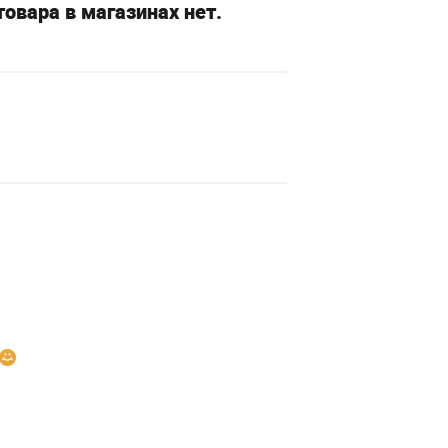
овара в магазинах нет.