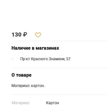
130
₽
Наличие в магазинах
1
Пр-кт Красного Знамени, 57
О товаре
Материал: картон.
Материал
Картон