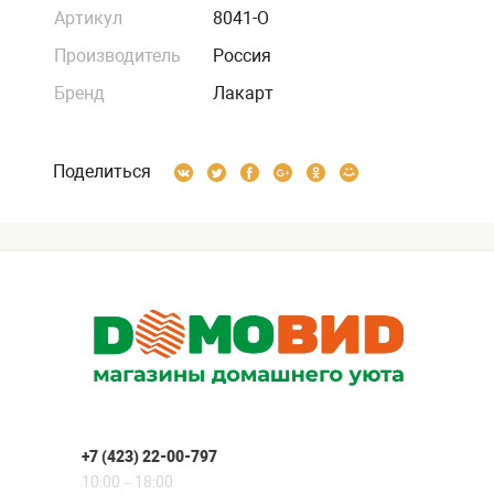
Артикул
8041-О
Производитель
Россия
Бренд
Лакарт
Поделиться
+7 (423) 22-00-797
10:00 – 18:00