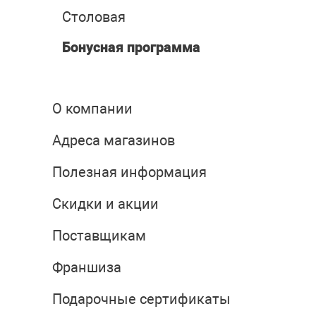
Столовая
Бонусная программа
О компании
Адреса магазинов
Полезная информация
Скидки и акции
Поставщикам
Франшиза
Подарочные сертификаты