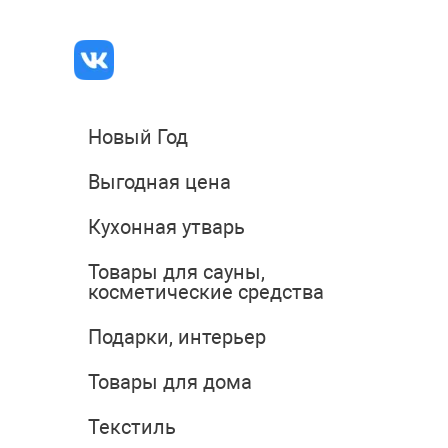
Новый Год
Выгодная цена
Кухонная утварь
Товары для сауны,
косметические средства
Подарки, интерьер
Товары для дома
Текстиль