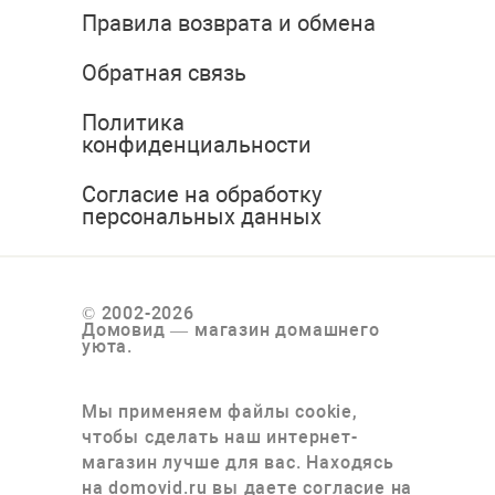
Правила возврата и обмена
Обратная связь
Политика
конфиденциальности
Согласие на обработку
персональных данных
© 2002-2026
Домовид — магазин домашнего
уюта.
Мы применяем файлы cookie,
чтобы сделать наш интернет-
магазин лучше для вас. Находясь
на domovid.ru вы даете согласие на