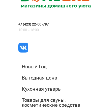
+7 (423) 22-00-797
10:00 – 18:00
Новый Год
Выгодная цена
Кухонная утварь
Товары для сауны,
косметические средства