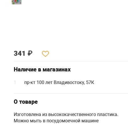
341
₽
Наличие в магазинах
1
пр-кт 100 лет Владивостоку, 57К
О товаре
Изготовлена из высококачественного пластика.
Можно мыть в посудомоечной машине