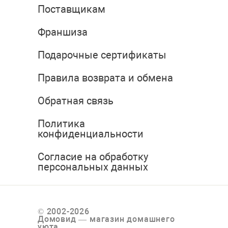
Поставщикам
Франшиза
Подарочные сертификаты
Правила возврата и обмена
Обратная связь
Политика
конфиденциальности
Согласие на обработку
персональных данных
© 2002-2026
Домовид — магазин домашнего
уюта.