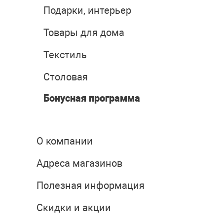
Подарки, интерьер
Товары для дома
Текстиль
Столовая
Бонусная программа
О компании
Адреса магазинов
Полезная информация
Скидки и акции