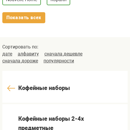
Показать всех
Сортировать по:
дате
алфавиту
сначала дешевле
сначала дороже
популярности
Кофейные наборы
Кофейные наборы 2-4х
предметные