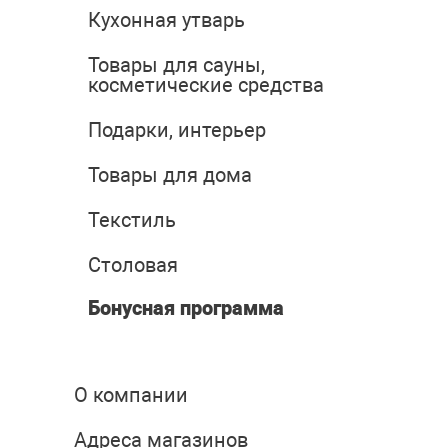
Кухонная утварь
Товары для сауны,
косметические средства
Подарки, интерьер
Товары для дома
Текстиль
Столовая
Бонусная программа
О компании
Адреса магазинов