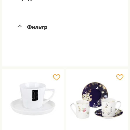
Фильтр