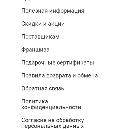
Полезная информация
Скидки и акции
Поставщикам
Франшиза
Подарочные сертификаты
Правила возврата и обмена
Обратная связь
Политика
конфиденциальности
Согласие на обработку
персональных данных