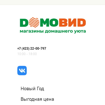
+7 (423) 22-00-797
10:00 – 18:00
Новый Год
Выгодная цена