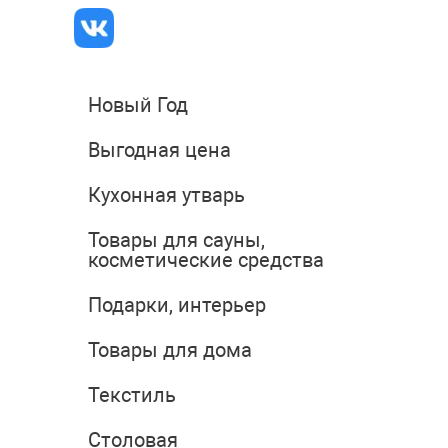
Новый Год
Выгодная цена
Кухонная утварь
Товары для сауны,
косметические средства
Подарки, интерьер
Товары для дома
Текстиль
Столовая