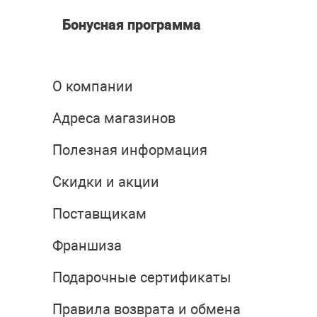
Бонусная программа
О компании
Адреса магазинов
Полезная информация
Скидки и акции
Поставщикам
Франшиза
Подарочные сертификаты
Правила возврата и обмена