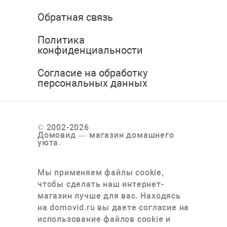
Обратная связь
Политика
конфиденциальности
Согласие на обработку
персональных данных
© 2002-2026
Домовид — магазин домашнего
уюта.
Мы применяем файлы cookie,
чтобы сделать наш интернет-
магазин лучше для вас. Находясь
на domovid.ru вы даете согласие на
использование файлов cookie и