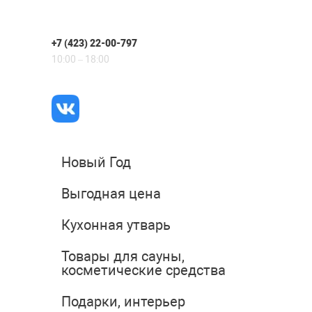
+7 (423) 22-00-797
10:00 – 18:00
Новый Год
Выгодная цена
Кухонная утварь
Товары для сауны,
косметические средства
Подарки, интерьер