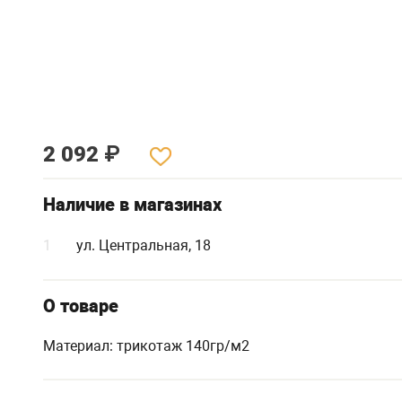
2 092
₽
Наличие в магазинах
1
ул. Центральная, 18
О товаре
Материал: трикотаж 140гр/м2