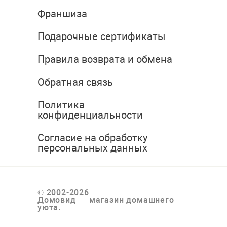
Франшиза
Подарочные сертификаты
Правила возврата и обмена
Обратная связь
Политика
конфиденциальности
Согласие на обработку
персональных данных
© 2002-2026
Домовид — магазин домашнего
уюта.