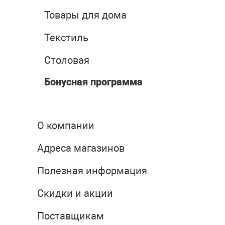
Товары для дома
Текстиль
Столовая
Бонусная программа
О компании
Адреса магазинов
Полезная информация
Скидки и акции
Поставщикам