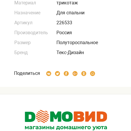
Материал
трикотаж
Назначение
Для спальни
Артикул
226533
Производитель
Россия
Размер
Полутороспальное
Бренд
Текс-Дизайн
Поделиться