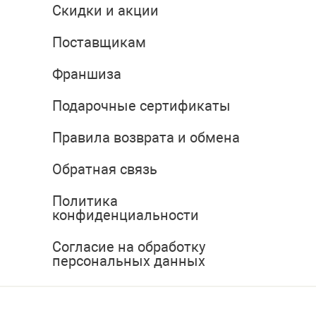
Скидки и акции
Поставщикам
Франшиза
Подарочные сертификаты
Правила возврата и обмена
Обратная связь
Политика
конфиденциальности
Согласие на обработку
персональных данных