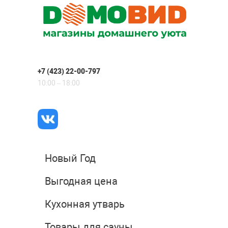
+7 (423) 22-00-797
10:00 – 18:00
Новый Год
Выгодная цена
Кухонная утварь
Товары для сауны,