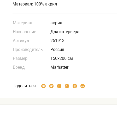
Материал: 100% акрил
Материал
акрил
Назначение
Для интерьера
Артикул
251913
Производитель
Россия
Размер
150х200 см
Бренд
Marhatter
Поделиться