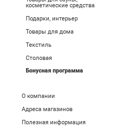
косметические средства
Подарки, интерьер
Товары для дома
Текстиль
Столовая
Бонусная программа
О компании
Адреса магазинов
Полезная информация