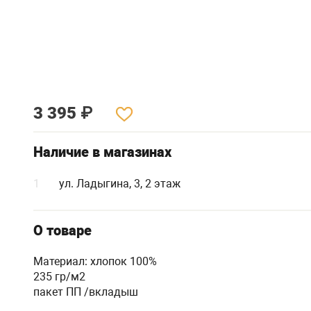
3 395
₽
Наличие в магазинах
1
ул. Ладыгина, 3, 2 этаж
О товаре
Материал: хлопок 100%
235 гр/м2
пакет ПП /вкладыш