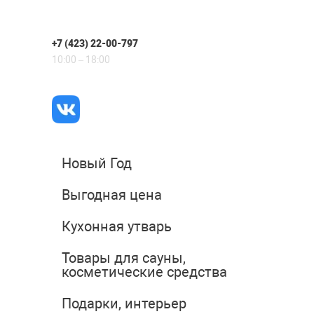
+7 (423) 22-00-797
10:00 – 18:00
Новый Год
Выгодная цена
Кухонная утварь
Товары для сауны,
косметические средства
Подарки, интерьер