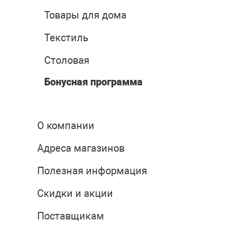
Товары для дома
Текстиль
Столовая
Бонусная программа
О компании
Адреса магазинов
Полезная информация
Скидки и акции
Поставщикам