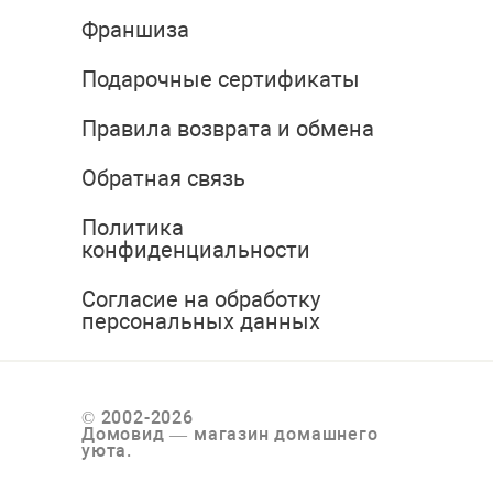
Франшиза
Подарочные сертификаты
Правила возврата и обмена
Обратная связь
Политика
конфиденциальности
Согласие на обработку
персональных данных
© 2002-2026
Домовид — магазин домашнего
уюта.