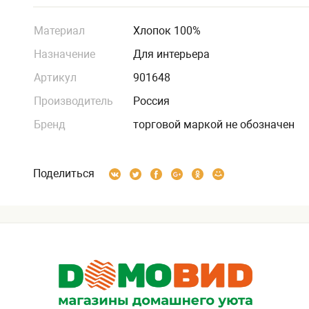
Материал
Хлопок 100%
Назначение
Для интерьера
Артикул
901648
Производитель
Россия
Бренд
торговой маркой не обозначен
Поделиться