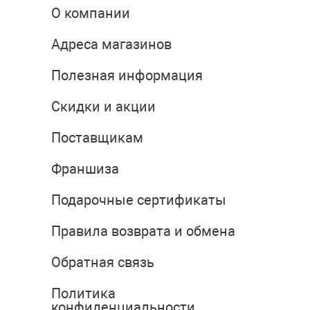
О компании
Адреса магазинов
Полезная информация
Скидки и акции
Поставщикам
Франшиза
Подарочные сертификаты
Правила возврата и обмена
Обратная связь
Политика
конфиденциальности