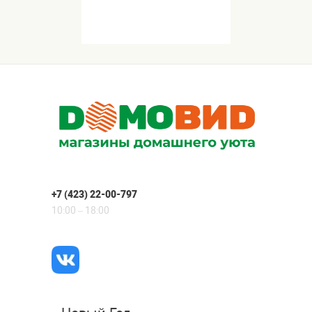
+7 (423) 22-00-797
10:00 – 18:00