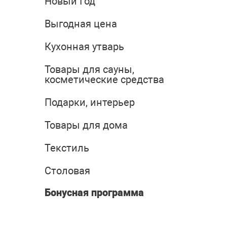
Новый Год
Выгодная цена
Кухонная утварь
Товары для сауны,
косметические средства
Подарки, интерьер
Товары для дома
Текстиль
Столовая
Бонусная программа