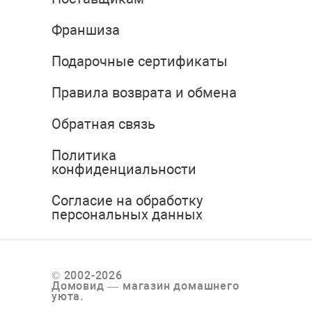
Франшиза
Подарочные сертификаты
Правила возврата и обмена
Обратная связь
Политика
конфиденциальности
Согласие на обработку
персональных данных
© 2002-2026
Домовид — магазин домашнего
уюта.