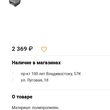
2 369
₽
Наличие в магазинах
1
пр-кт 100 лет Владивостоку, 57К
1
ул. Луговая, 18
О товаре
Материал: полипропилен.