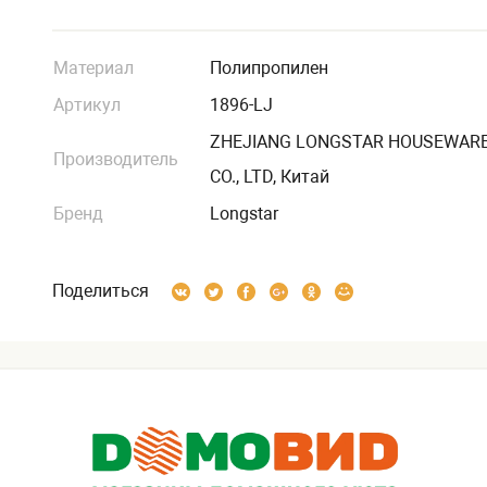
Материал
Полипропилен
Артикул
1896-LJ
ZHEJIANG LONGSTAR HOUSEWAR
Производитель
CO., LTD, Китай
Бренд
Longstar
Поделиться