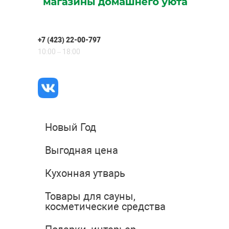
+7 (423) 22-00-797
10:00 – 18:00
Новый Год
Выгодная цена
Кухонная утварь
Товары для сауны,
косметические средства