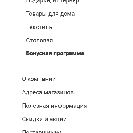
Подарки, интерьер
Товары для дома
Текстиль
Столовая
Бонусная программа
О компании
Адреса магазинов
Полезная информация
Скидки и акции
Поставщикам