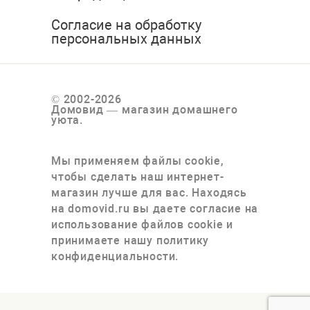
Согласие на обработку
персональных данных
© 2002-2026
Домовид — магазин домашнего
уюта.
Мы применяем файлы cookie,
чтобы сделать наш интернет-
магазин лучше для вас. Находясь
на domovid.ru вы даете согласие на
использование файлов cookie и
принимаете нашу политику
конфиденциальности.