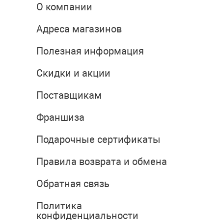
О компании
Адреса магазинов
Полезная информация
Скидки и акции
Поставщикам
Франшиза
Подарочные сертификаты
Правила возврата и обмена
Обратная связь
Политика
конфиденциальности