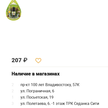
207
₽
Наличие в магазинах
2
пр-кт 100 лет Владивостоку, 57К
2
ул. Пограничная, 6
1
ул. Посьетская, 19
3
ул. Полетаева, 6. -1 этаж ТРК Седанка Сити