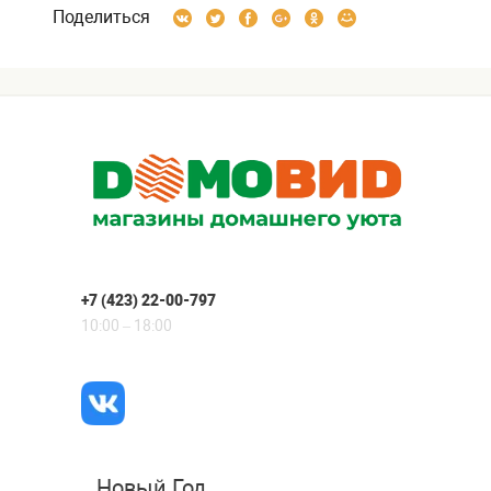
Поделиться
+7 (423) 22-00-797
10:00 – 18:00
Новый Год