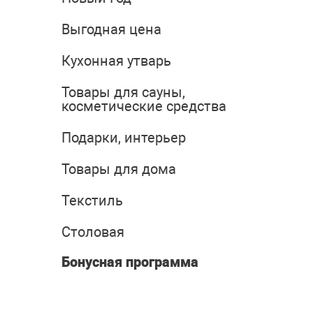
Выгодная цена
Кухонная утварь
Товары для сауны,
косметические средства
Подарки, интерьер
Товары для дома
Текстиль
Столовая
Бонусная программа