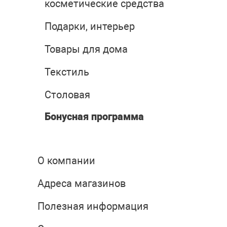
косметические средства
Подарки, интерьер
Товары для дома
Текстиль
Столовая
Бонусная программа
О компании
Адреса магазинов
Полезная информация