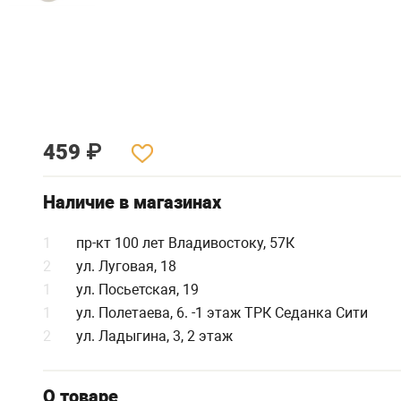
459
₽
Наличие в магазинах
1
пр-кт 100 лет Владивостоку, 57К
2
ул. Луговая, 18
1
ул. Посьетская, 19
1
ул. Полетаева, 6. -1 этаж ТРК Седанка Сити
2
ул. Ладыгина, 3, 2 этаж
О товаре