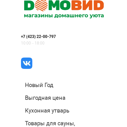
+7 (423) 22-00-797
10:00 – 18:00
Новый Год
Выгодная цена
Кухонная утварь
Товары для сауны,