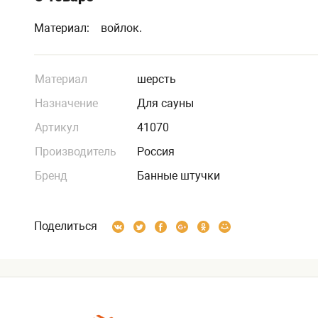
Материал: войлок.
Материал
шерсть
Назначение
Для сауны
Артикул
41070
Производитель
Россия
Бренд
Банные штучки
Поделиться