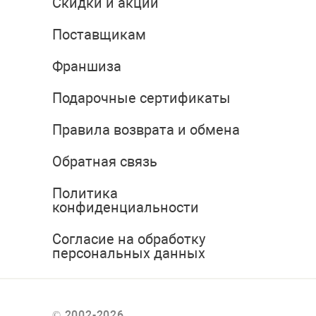
Скидки и акции
Поставщикам
Франшиза
Подарочные сертификаты
Правила возврата и обмена
Обратная связь
Политика
конфиденциальности
Согласие на обработку
персональных данных
© 2002-2026