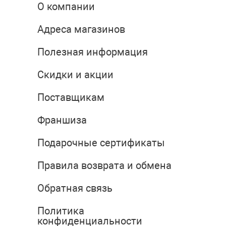
О компании
Адреса магазинов
Полезная информация
Скидки и акции
Поставщикам
Франшиза
Подарочные сертификаты
Правила возврата и обмена
Обратная связь
Политика
конфиденциальности