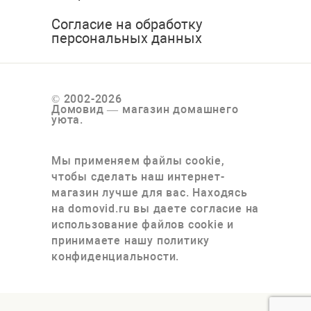
Согласие на обработку
персональных данных
© 2002-2026
Домовид — магазин домашнего
уюта.
Мы применяем файлы cookie,
чтобы сделать наш интернет-
магазин лучше для вас. Находясь
на domovid.ru вы даете согласие на
использование файлов cookie и
принимаете нашу политику
конфиденциальности.