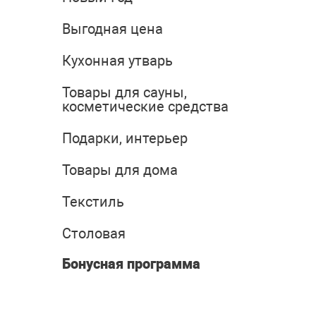
Выгодная цена
Кухонная утварь
Товары для сауны,
косметические средства
Подарки, интерьер
Товары для дома
Текстиль
Столовая
Бонусная программа