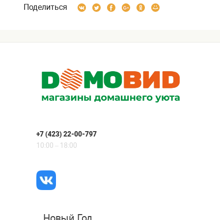
Поделиться
+7 (423) 22-00-797
10:00 – 18:00
Новый Год