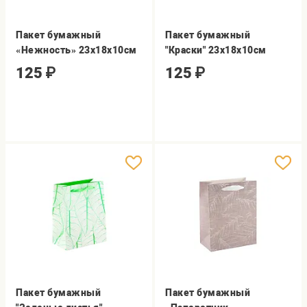
Пакет бумажный
Пакет бумажный
«Нежность» 23х18х10см
"Краски" 23х18х10см
125
₽
125
₽
Пакет бумажный
Пакет бумажный