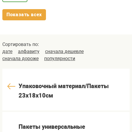
Показать всех
Сортировать по:
дате
алфавиту
сначала дешевле
сначала дороже
популярности
Упаковочный материал/Пакеты
23х18х10см
Пакеты универсальные