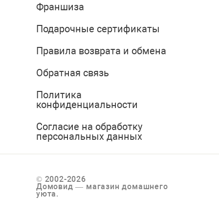
Франшиза
Подарочные сертификаты
Правила возврата и обмена
Обратная связь
Политика
конфиденциальности
Согласие на обработку
персональных данных
© 2002-2026
Домовид — магазин домашнего
уюта.