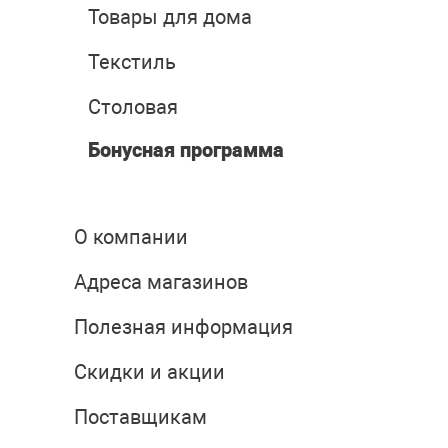
Товары для дома
Текстиль
Столовая
Бонусная программа
О компании
Адреса магазинов
Полезная информация
Скидки и акции
Поставщикам