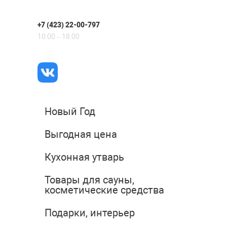
+7 (423) 22-00-797
10:00 – 18:00
Новый Год
Выгодная цена
Кухонная утварь
Товары для сауны,
косметические средства
Подарки, интерьер