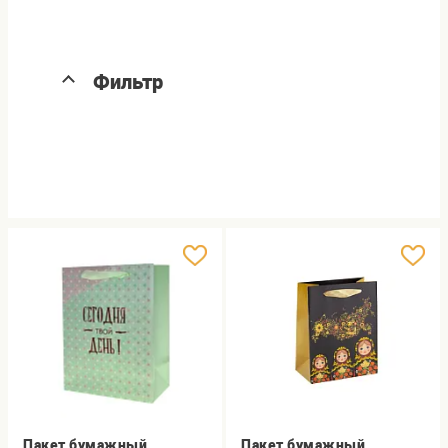
Фильтр
Пакет бумажный
Пакет бумажный