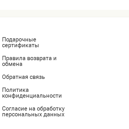
Подарочные
сертификаты
Правила возврата и
обмена
Обратная связь
Политика
конфиденциальности
Согласие на обработку
персональных данных