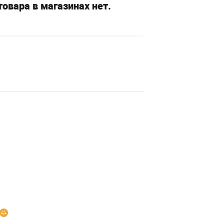
овара в магазинах нет.