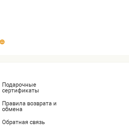
Подарочные
сертификаты
Правила возврата и
обмена
Обратная связь