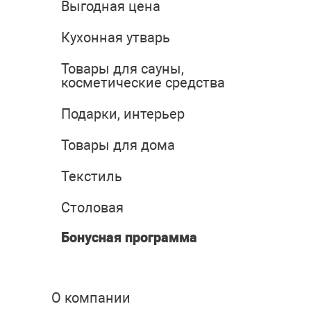
Выгодная цена
Кухонная утварь
Товары для сауны,
косметические средства
Подарки, интерьер
Товары для дома
Текстиль
Столовая
Бонусная программа
О компании