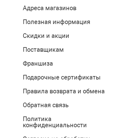
Адреса магазинов
Полезная информация
Скидки и акции
Поставщикам
Франшиза
Подарочные сертификаты
Правила возврата и обмена
Обратная связь
Политика
конфиденциальности