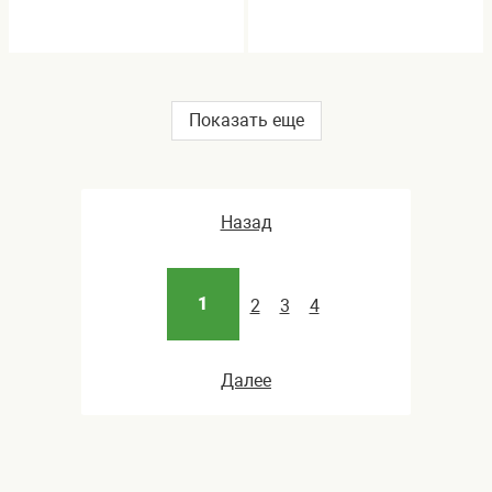
Показать еще
Назад
1
2
3
4
Далее