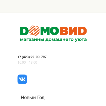
+7 (423) 22-00-797
10:00 – 18:00
Новый Год