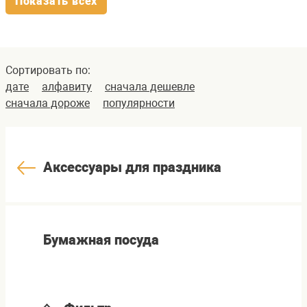
Показать всех
Сортировать по:
дате
алфавиту
сначала дешевле
сначала дороже
популярности
Аксессуары для праздника
Бумажная посуда