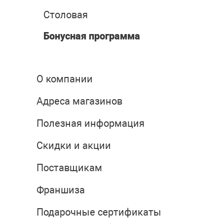
Столовая
Бонусная программа
О компании
Адреса магазинов
Полезная информация
Скидки и акции
Поставщикам
Франшиза
Подарочные сертификаты