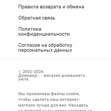
Правила возврата и обмена
Обратная связь
Политика
конфиденциальности
Согласие на обработку
персональных данных
© 2002-2026
Домовид — магазин домашнего
уюта.
Мы применяем файлы cookie,
чтобы сделать наш интернет-
магазин лучше для вас. Находясь
на domovid.ru вы даете согласие на