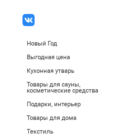
Новый Год
Выгодная цена
Кухонная утварь
Товары для сауны,
косметические средства
Подарки, интерьер
Товары для дома
Текстиль