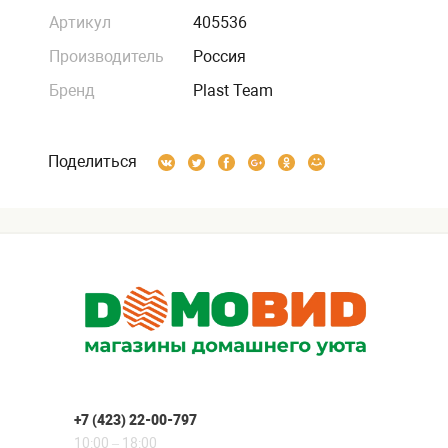
Артикул
405536
Производитель
Россия
Бренд
Plast Team
Поделиться
+7 (423) 22-00-797
10:00 – 18:00